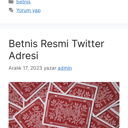
Kategoriler
betnis
Yorum yap
Betnis Resmi Twitter
Adresi
Aralık 17, 2023
yazar
admin