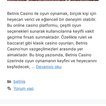
Betnis Casino ile oyun oynamak, birçok kişi için
heyecan verici ve eğlenceli bir deneyim olabilir.
Bu online casino platformu, çeşitli oyun
seçenekleri sunarak kullanıcılarına keyifli vakit
geçirme fırsatı sunmaktadır. Özellikle rulet ve
baccarat gibi klasik casino oyunları, Betnis
Casino’nun vazgeçilmezleri arasında yer
almaktadır. Bu blog yazısında, Betnis Casino
üzerinde oyun oynamanın keyfini ve heyecanını
keşfedecek, …
Devamını oku
Kategoriler
betnis
Yorum yap