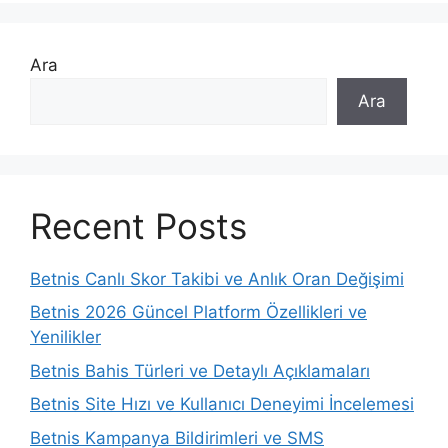
Ara
Ara
Recent Posts
Betnis Canlı Skor Takibi ve Anlık Oran Değişimi
Betnis 2026 Güncel Platform Özellikleri ve
Yenilikler
Betnis Bahis Türleri ve Detaylı Açıklamaları
Betnis Site Hızı ve Kullanıcı Deneyimi İncelemesi
Betnis Kampanya Bildirimleri ve SMS