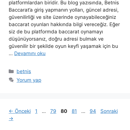
platformlardan biridir. Bu blog yazısında, Betnis
Baccarat’a giriş yapmanın yolları, güncel adresi,
güvenilirliği ve site üzerinde oynayabileceğiniz
baccarat oyunları hakkında bilgi vereceğiz. Eğer
siz de bu platformda baccarat oynamayı
düşünüyorsanız, doğru adresi bulmak ve
güvenilir bir şekilde oyun keyfi yaşamak için bu
…
Devamını oku
Kategoriler
betnis
Yorum yap
Sayfa
Sayfa
Sayfa
Sayfa
Sayfa
←
Önceki
1
…
79
80
81
…
94
Sonraki
→