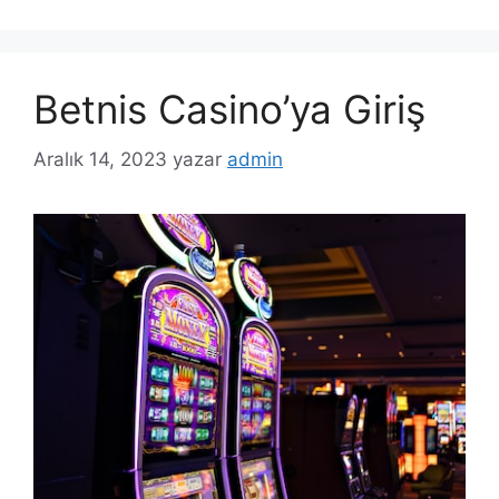
Betnis Casino’ya Giriş
Aralık 14, 2023
yazar
admin