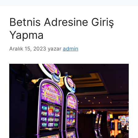
Betnis Adresine Giriş
Yapma
Aralık 15, 2023
yazar
admin