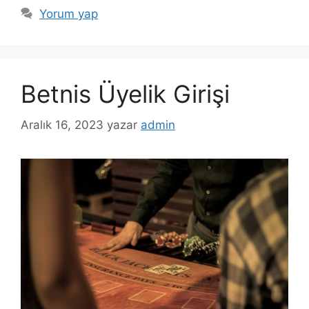
Yorum yap
Betnis Üyelik Girişi
Aralık 16, 2023
yazar
admin