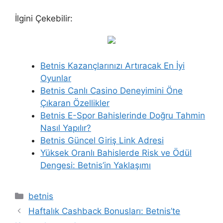
İlgini Çekebilir:
Betnis Kazançlarınızı Artıracak En İyi
Oyunlar
Betnis Canlı Casino Deneyimini Öne
Çıkaran Özellikler
Betnis E-Spor Bahislerinde Doğru Tahmin
Nasıl Yapılır?
Betnis Güncel Giriş Link Adresi
Yüksek Oranlı Bahislerde Risk ve Ödül
Dengesi: Betnis’in Yaklaşımı
Kategoriler
betnis
Haftalık Cashback Bonusları: Betnis’te