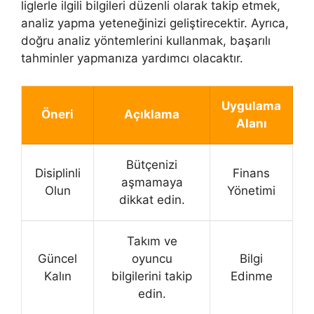
liglerle ilgili bilgileri düzenli olarak takip etmek,
analiz yapma yeteneğinizi geliştirecektir. Ayrıca,
doğru analiz yöntemlerini kullanmak, başarılı
tahminler yapmanıza yardımcı olacaktır.
Uygulama
Öneri
Açıklama
Alanı
Bütçenizi
Disiplinli
Finans
aşmamaya
Olun
Yönetimi
dikkat edin.
Takım ve
Güncel
oyuncu
Bilgi
Kalın
bilgilerini takip
Edinme
edin.