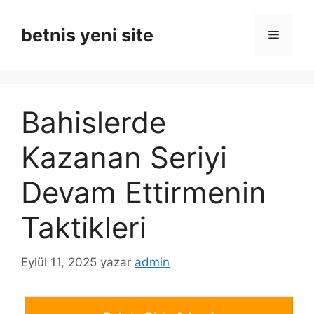
İçeriğe
atla
betnis yeni site
Menü
Bahislerde
Kazanan Seriyi
Devam Ettirmenin
Taktikleri
Eylül 11, 2025
yazar
admin