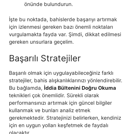
önünde bulundurun.
İşte bu noktada, bahislerde başarıyı artırmak
için izlenmesi gereken bazı önemli noktaları
vurgulamakta fayda var. Şimdi, dikkat edilmesi
gereken unsurlara geçelim.
Başarılı Stratejiler
Başarılı olmak için uygulayabileceğiniz farklı
stratejiler, bahis alışkanlıklarınızı yönlendirebilir.
Bu bağlamda,
İddia Bültenini Doğru Okuma
teknikleri çok önemlidir. Sürekli olarak
performansınızı artırmak için güncel bilgiler
kullanmak ve bunları analiz etmek
gerekmektedir. Stratejinizi belirlerken, kendiniz
için en uygun yolları keşfetmek de faydalı
olacaktır.