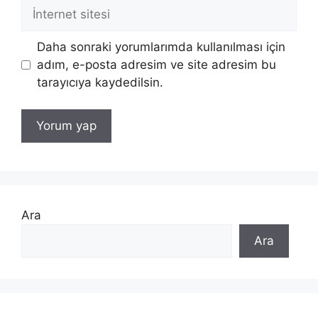
İnternet
sitesi
Daha sonraki yorumlarımda kullanılması için
adım, e-posta adresim ve site adresim bu
tarayıcıya kaydedilsin.
Ara
Ara