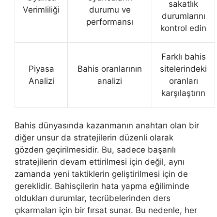
sakatlık
Verimliliği
durumu ve
durumlarını
performansı
kontrol edin
Farklı bahis
Piyasa
Bahis oranlarının
sitelerindeki
Analizi
analizi
oranları
karşılaştırın
Bahis dünyasında kazanmanın anahtarı olan bir
diğer unsur da stratejilerin düzenli olarak
gözden geçirilmesidir. Bu, sadece başarılı
stratejilerin devam ettirilmesi için değil, aynı
zamanda yeni taktiklerin geliştirilmesi için de
gereklidir. Bahisçilerin hata yapma eğiliminde
oldukları durumlar, tecrübelerinden ders
çıkarmaları için bir fırsat sunar. Bu nedenle, her