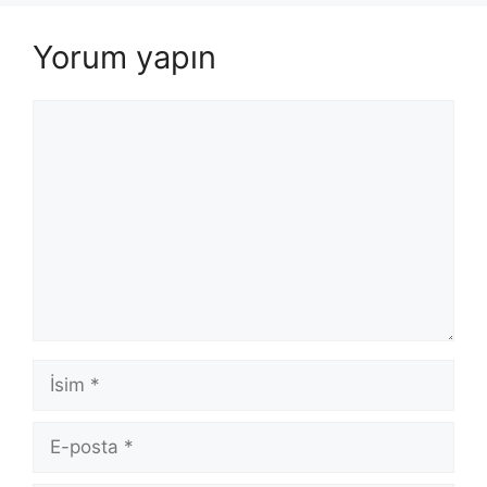
Yorum yapın
Yorum
İsim
E-
posta