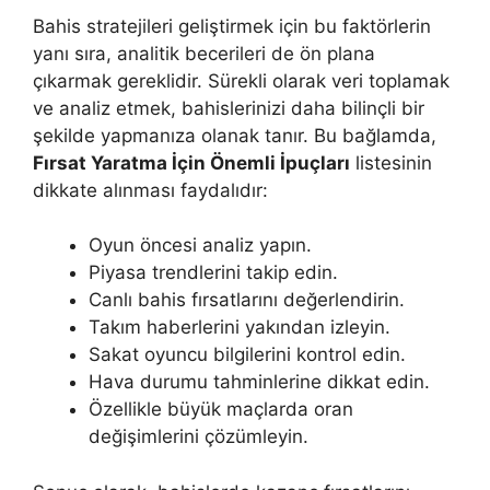
Bahis stratejileri geliştirmek için bu faktörlerin
yanı sıra, analitik becerileri de ön plana
çıkarmak gereklidir. Sürekli olarak veri toplamak
ve analiz etmek, bahislerinizi daha bilinçli bir
şekilde yapmanıza olanak tanır. Bu bağlamda,
Fırsat Yaratma İçin Önemli İpuçları
listesinin
dikkate alınması faydalıdır:
Oyun öncesi analiz yapın.
Piyasa trendlerini takip edin.
Canlı bahis fırsatlarını değerlendirin.
Takım haberlerini yakından izleyin.
Sakat oyuncu bilgilerini kontrol edin.
Hava durumu tahminlerine dikkat edin.
Özellikle büyük maçlarda oran
değişimlerini çözümleyin.