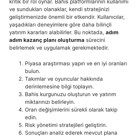
kritik bir rol oynar. Bahis platformlarının kullanımı
ve sundukları olanaklar, kendi stratejinizi
geliştirmenizde önemli bir etkendir. Kullanıcılar,
yaşadıkları deneyimlere göre daha bilinçli
yatırım kararları alabilirler. Bu noktada,
adım
adım kazanç planı oluşturma
sürecini
belirlemek ve uygulamak gerekmektedir.
Piyasa araştırması yapın ve en iyi oranları
bulun.
Takımlar ve oyuncular hakkında
derinlemesine bilgi toplayın.
Bahis kurgunuzu oluşturun ve yatırım
miktarınızı belirleyin.
Oran değişimlerini sürekli olarak takip
edin.
Risk yönetimi stratejileri geliştirin.
Sonuçları analiz ederek mevcut plana