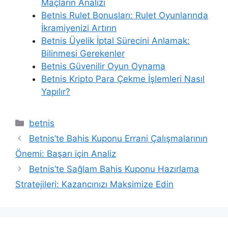
Maçların Analizi
Betnis Rulet Bonusları: Rulet Oyunlarında
İkramiyenizi Artırın
Betnis Üyelik İptal Sürecini Anlamak:
Bilinmesi Gerekenler
Betnis Güvenilir Oyun Oynama
Betnis Kripto Para Çekme İşlemleri Nasıl
Yapılır?
Kategoriler
betnis
Betnis’te Bahis Kuponu Errani Çalışmalarının
Önemi: Başarı için Analiz
Betnis’te Sağlam Bahis Kuponu Hazırlama
Stratejileri: Kazancınızı Maksimize Edin