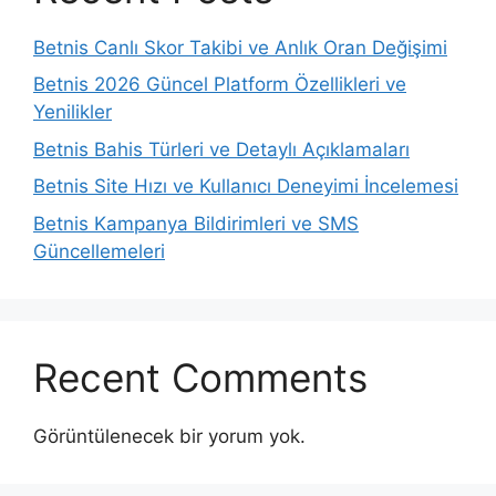
Betnis Canlı Skor Takibi ve Anlık Oran Değişimi
Betnis 2026 Güncel Platform Özellikleri ve
Yenilikler
Betnis Bahis Türleri ve Detaylı Açıklamaları
Betnis Site Hızı ve Kullanıcı Deneyimi İncelemesi
Betnis Kampanya Bildirimleri ve SMS
Güncellemeleri
Recent Comments
Görüntülenecek bir yorum yok.