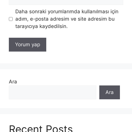
sitesi
Daha sonraki yorumlarımda kullanılması için
adım, e-posta adresim ve site adresim bu
tarayıcıya kaydedilsin.
Ara
Ara
Recent Posts