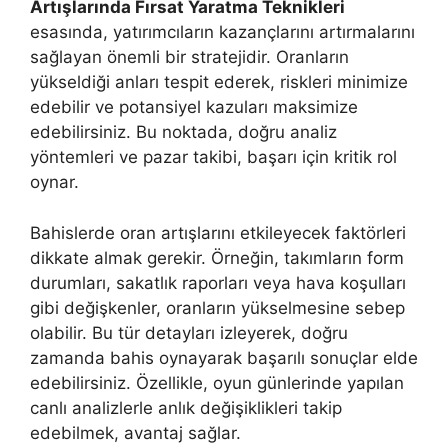
Artışlarında Fırsat Yaratma Teknikleri
esasında, yatırımcıların kazançlarını artırmalarını
sağlayan önemli bir stratejidir. Oranların
yükseldiği anları tespit ederek, riskleri minimize
edebilir ve potansiyel kazuları maksimize
edebilirsiniz. Bu noktada, doğru analiz
yöntemleri ve pazar takibi, başarı için kritik rol
oynar.
Bahislerde oran artışlarını etkileyecek faktörleri
dikkate almak gerekir. Örneğin, takımların form
durumları, sakatlık raporları veya hava koşulları
gibi değişkenler, oranların yükselmesine sebep
olabilir. Bu tür detayları izleyerek, doğru
zamanda bahis oynayarak başarılı sonuçlar elde
edebilirsiniz. Özellikle, oyun günlerinde yapılan
canlı analizlerle anlık değişiklikleri takip
edebilmek, avantaj sağlar.