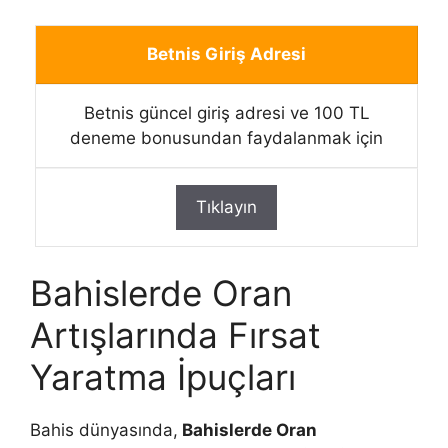
Betnis Giriş Adresi
Betnis güncel giriş adresi ve 100 TL
deneme bonusundan faydalanmak için
Tıklayın
Bahislerde Oran
Artışlarında Fırsat
Yaratma İpuçları
Bahis dünyasında,
Bahislerde Oran