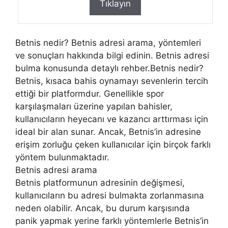
Tıklayın
Betnis nedir? Betnis adresi arama, yöntemleri
ve sonuçları hakkında bilgi edinin. Betnis adresi
bulma konusunda detaylı rehber.Betnis nedir?
Betnis, kısaca bahis oynamayı sevenlerin tercih
ettiği bir platformdur. Genellikle spor
karşılaşmaları üzerine yapılan bahisler,
kullanıcıların heyecanı ve kazancı arttırması için
ideal bir alan sunar. Ancak, Betnis’in adresine
erişim zorluğu çeken kullanıcılar için birçok farklı
yöntem bulunmaktadır.
Betnis adresi arama
Betnis platformunun adresinin değişmesi,
kullanıcıların bu adresi bulmakta zorlanmasına
neden olabilir. Ancak, bu durum karşısında
panik yapmak yerine farklı yöntemlerle Betnis’in