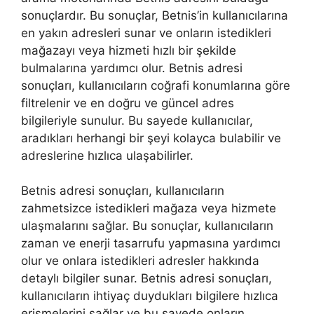
sonuçlardır. Bu sonuçlar, Betnis’in kullanıcılarına
en yakın adresleri sunar ve onların istedikleri
mağazayı veya hizmeti hızlı bir şekilde
bulmalarına yardımcı olur. Betnis adresi
sonuçları, kullanıcıların coğrafi konumlarına göre
filtrelenir ve en doğru ve güncel adres
bilgileriyle sunulur. Bu sayede kullanıcılar,
aradıkları herhangi bir şeyi kolayca bulabilir ve
adreslerine hızlıca ulaşabilirler.
Betnis adresi sonuçları, kullanıcıların
zahmetsizce istedikleri mağaza veya hizmete
ulaşmalarını sağlar. Bu sonuçlar, kullanıcıların
zaman ve enerji tasarrufu yapmasına yardımcı
olur ve onlara istedikleri adresler hakkında
detaylı bilgiler sunar. Betnis adresi sonuçları,
kullanıcıların ihtiyaç duydukları bilgilere hızlıca
erişmelerini sağlar ve bu sayede onların