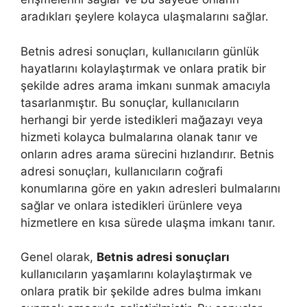
aradıkları şeylere kolayca ulaşmalarını sağlar.
Betnis adresi sonuçları, kullanıcıların günlük
hayatlarını kolaylaştırmak ve onlara pratik bir
şekilde adres arama imkanı sunmak amacıyla
tasarlanmıştır. Bu sonuçlar, kullanıcıların
herhangi bir yerde istedikleri mağazayı veya
hizmeti kolayca bulmalarına olanak tanır ve
onların adres arama sürecini hızlandırır. Betnis
adresi sonuçları, kullanıcıların coğrafi
konumlarına göre en yakın adresleri bulmalarını
sağlar ve onlara istedikleri ürünlere veya
hizmetlere en kısa sürede ulaşma imkanı tanır.
Genel olarak,
Betnis adresi sonuçları
kullanıcıların yaşamlarını kolaylaştırmak ve
onlara pratik bir şekilde adres bulma imkanı