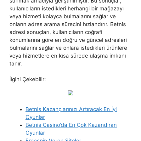
sunmak amacıyla geliştirilmiştir. Bu sonuçlar,
kullanıcıların istedikleri herhangi bir mağazayı
veya hizmeti kolayca bulmalarını sağlar ve
onların adres arama sürecini hızlandırır. Betnis
adresi sonuçları, kullanıcıların coğrafi
konumlarına göre en doğru ve güncel adresleri
bulmalarını sağlar ve onlara istedikleri ürünlere
veya hizmetlere en kısa sürede ulaşma imkanı
tanır.
İlgini Çekebilir:
Betnis Kazançlarınızı Artıracak En İyi
Oyunlar
Betnis Casino’da En Çok Kazandıran
Oyunlar
Freespin Veren Siteler