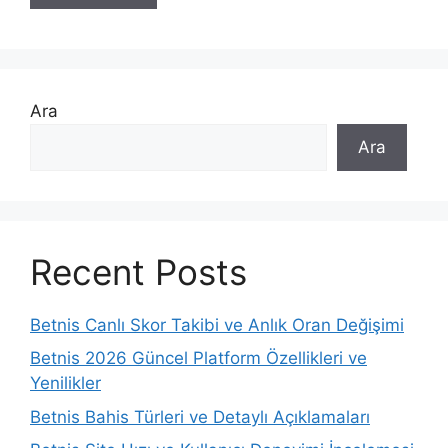
Ara
Ara
Recent Posts
Betnis Canlı Skor Takibi ve Anlık Oran Değişimi
Betnis 2026 Güncel Platform Özellikleri ve
Yenilikler
Betnis Bahis Türleri ve Detaylı Açıklamaları