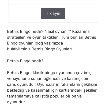
Tıklayın
Betnis Bingo nedir? Nasıl oynanır? Kazanma
stratejileri ve oyun taktikleri. Tüm bunları Betnis
Bingo oyunları blog yazımızda
bulabilirsiniz.Betnis Bingo Oyunları
Betnis Bingo nedir?
Betnis Bingo, klasik bingo oyununun çevrimiçi
versiyonunu sunan eğlenceli ve kazançlı bir
şans oyunudur. Oyuncuların rakamların çekilişini
beklediği ve kazanmak için kartlarındaki şekilleri
tamamlamaya çalıştığı popüler bir bahis
oyunudur.