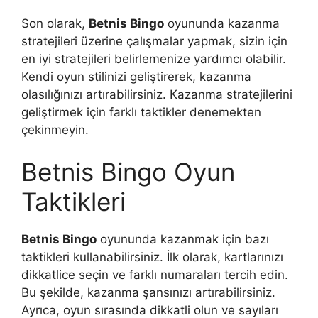
Son olarak,
Betnis Bingo
oyununda kazanma
stratejileri üzerine çalışmalar yapmak, sizin için
en iyi stratejileri belirlemenize yardımcı olabilir.
Kendi oyun stilinizi geliştirerek, kazanma
olasılığınızı artırabilirsiniz. Kazanma stratejilerini
geliştirmek için farklı taktikler denemekten
çekinmeyin.
Betnis Bingo Oyun
Taktikleri
Betnis Bingo
oyununda kazanmak için bazı
taktikleri kullanabilirsiniz. İlk olarak, kartlarınızı
dikkatlice seçin ve farklı numaraları tercih edin.
Bu şekilde, kazanma şansınızı artırabilirsiniz.
Ayrıca, oyun sırasında dikkatli olun ve sayıları