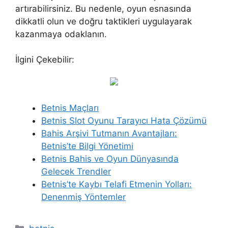
artırabilirsiniz. Bu nedenle, oyun esnasında
dikkatli olun ve doğru taktikleri uygulayarak
kazanmaya odaklanın.
İlgini Çekebilir:
Betnis Maçları
Betnis Slot Oyunu Tarayıcı Hata Çözümü
Bahis Arşivi Tutmanın Avantajları:
Betnis’te Bilgi Yönetimi
Betnis Bahis ve Oyun Dünyasında
Gelecek Trendler
Betnis’te Kaybı Telafi Etmenin Yolları:
Denenmiş Yöntemler
Kategoriler