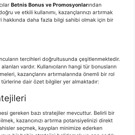
cılar
Betnis Bonus ve Promosyonlar
ından
ğru ve etkili kullanımı, kazançlarınızı artırmak
ri hakkında daha fazla bilgi sahibi olmak için bir
cuların tercihleri doğrultusunda çeşitlenmektedir.
lanları vardır. Kullanıcıların hangi tür bonusların
eleri, kazançlarını artırmalarında önemli bir rol
rlerine dair özet bilgiler yer almaktadır:
ejileri
i gereken bazı stratejiler mevcuttur. Belirli bir
lmek, kazancınızı artırma potansiyelinizi direkt
 bahisler seçmek, kayıpları minimize ederken