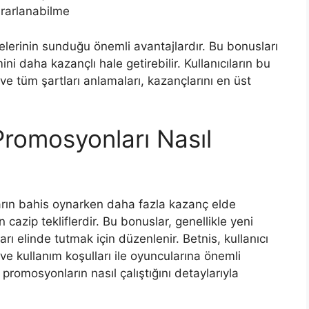
ararlanabilme
telerinin sunduğu önemli avantajlardır. Bu bonusları
ni daha kazançlı hale getirebilir. Kullanıcıların bu
ı ve tüm şartları anlamaları, kazançlarını en üst
Promosyonları Nasıl
arın bahis oynarken daha fazla kazanç elde
azip tekliflerdir. Bu bonuslar, genellikle yeni
ı elinde tutmak için düzenlenir. Betnis, kullanıcı
 ve kullanım koşulları ile oyuncularına önemli
promosyonların nasıl çalıştığını detaylarıyla