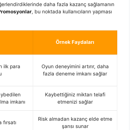
i değerlendirdiklerinde daha fazla kazanç sağlamanın
Promosyonlar
, bu noktada kullanıcıların yapması
Örnek Faydaları
n ilk para
Oyun deneyimini artırır, daha
u
fazla deneme imkanı sağlar
kaybedilen
Kaybettiğiniz miktarı telafi
 alma imkanı
etmenizi sağlar
Risk almadan kazanç elde etme
fırsatı
şansı sunar