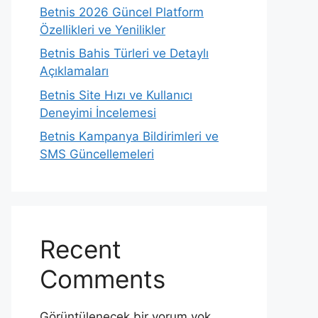
Betnis 2026 Güncel Platform
Özellikleri ve Yenilikler
Betnis Bahis Türleri ve Detaylı
Açıklamaları
Betnis Site Hızı ve Kullanıcı
Deneyimi İncelemesi
Betnis Kampanya Bildirimleri ve
SMS Güncellemeleri
Recent
Comments
Görüntülenecek bir yorum yok.