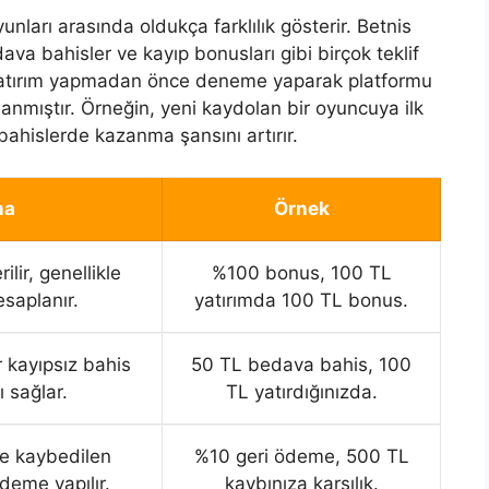
unları arasında oldukça farklılık gösterir. Betnis
va bahisler ve kayıp bonusları gibi birçok teklif
ın yatırım yapmadan önce deneme yaparak platformu
anmıştır. Örneğin, yeni kaydolan bir oyuncuya ilk
bahislerde kazanma şansını artırır.
ma
Örnek
ilir, genellikle
%100 bonus, 100 TL
saplanır.
yatırımda 100 TL bonus.
ar kayıpsız bahis
50 TL bedava bahis, 100
 sağlar.
TL yatırdığınızda.
nde kaybedilen
%10 geri ödeme, 500 TL
deme yapılır.
kaybınıza karşılık.