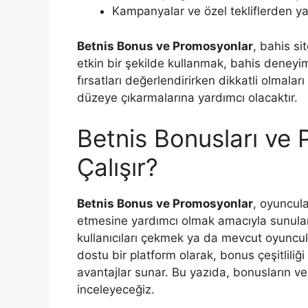
Kampanyalar ve özel tekliflerden y
Betnis Bonus ve Promosyonlar
, bahis si
etkin bir şekilde kullanmak, bahis deneyimi
fırsatları değerlendirirken dikkatli olmalar
düzeye çıkarmalarına yardımcı olacaktır.
Betnis Bonusları ve 
Çalışır?
Betnis Bonus ve Promosyonlar
, oyuncul
etmesine yardımcı olmak amacıyla sunulan c
kullanıcıları çekmek ya da mevcut oyuncular
dostu bir platform olarak, bonus çeşitliliği
avantajlar sunar. Bu yazıda, bonusların ve 
inceleyeceğiz.