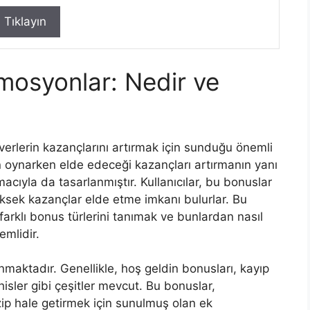
Tıklayın
mosyonlar: Nedir ve
verlerin kazançlarını artırmak için sunduğu önemli
yun oynarken elde edeceği kazançları artırmanın yanı
macıyla da tasarlanmıştır. Kullanıcılar, bu bonuslar
sek kazançlar elde etme imkanı bulurlar. Bu
farklı bonus türlerini tanımak ve bunlardan nasıl
mlidir.
nmaktadır. Genellikle, hoş geldin bonusları, kayıp
isler gibi çeşitler mevcut. Bu bonuslar,
zip hale getirmek için sunulmuş olan ek