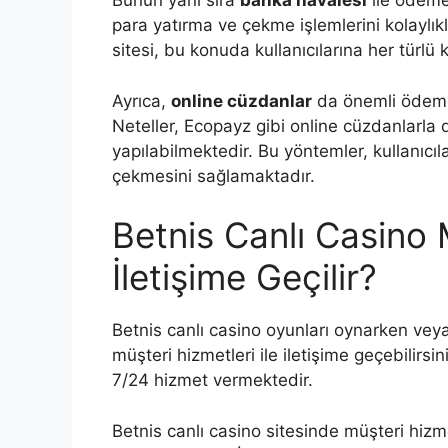
Bunun yanı sıra
banka havalesi
ile ödeme 
para yatırma ve çekme işlemlerini kolaylıkl
sitesi, bu konuda kullanıcılarına her türlü 
Ayrıca,
online cüzdanlar
da önemli ödeme 
Neteller, Ecopayz gibi online cüzdanlarla 
yapılabilmektedir. Bu yöntemler, kullanıcılar
çekmesini sağlamaktadır.
Betnis Canlı Casino 
İletişime Geçilir?
Betnis canlı casino oyunları oynarken veya
müşteri hizmetleri ile iletişime geçebilirsi
7/24 hizmet vermektedir.
Betnis canlı casino sitesinde müşteri hizme