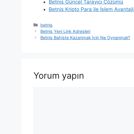
Betnis Güncel Tarayıcı Çözümü
Betnis Kripto Para ile İşlem Avantajl
Kategoriler
betnis
Betnis Yeni Link Adresleri
Betnis Bahiste Kazanmak İçin Ne Oynanmalı?
Yorum yapın
Yorum