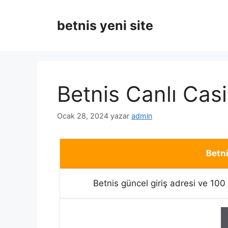
İçeriğe
atla
betnis yeni site
Betnis Canlı Cas
Ocak 28, 2024
yazar
admin
Betni
Betnis güncel giriş adresi ve 1