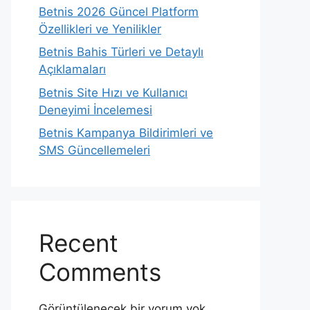
Betnis 2026 Güncel Platform
Özellikleri ve Yenilikler
Betnis Bahis Türleri ve Detaylı
Açıklamaları
Betnis Site Hızı ve Kullanıcı
Deneyimi İncelemesi
Betnis Kampanya Bildirimleri ve
SMS Güncellemeleri
Recent
Comments
Görüntülenecek bir yorum yok.