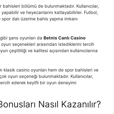
 bahisleri bölümü de bulunmaktadır. Kullanıcılar,
 yapabilir ve heyecanlarını katlayabilirler. Futbol,
klı spor dalı üzerine bahis yapma imkanı
 gibi şans oyunları da
Betnis Canlı Casino
lı oyun seçenekleri arasından istediklerini tercih
yun çeşitliliği ve kalitesi açısından kullanıcılarına
 klasik casino oyunları hem de spor bahisleri ve
 çok oyun seçeneği bulunmaktadır. Kullanıcılar,
tercih ederek keyifli bir oyun deneyimi
onusları Nasıl Kazanılır?