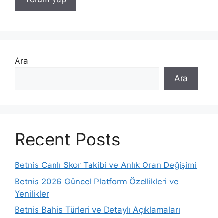
Ara
Ara
Recent Posts
Betnis Canlı Skor Takibi ve Anlık Oran Değişimi
Betnis 2026 Güncel Platform Özellikleri ve
Yenilikler
Betnis Bahis Türleri ve Detaylı Açıklamaları