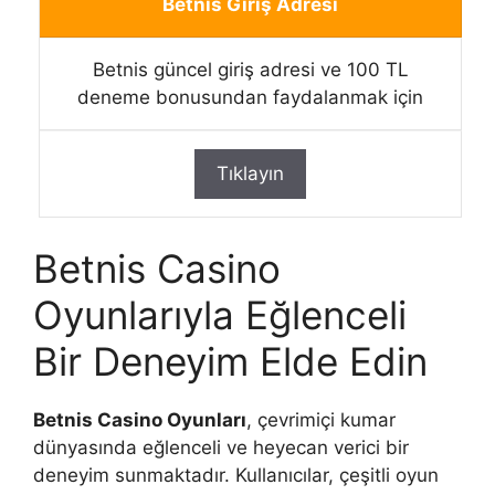
Betnis Giriş Adresi
Betnis güncel giriş adresi ve 100 TL
deneme bonusundan faydalanmak için
Tıklayın
Betnis Casino
Oyunlarıyla Eğlenceli
Bir Deneyim Elde Edin
Betnis Casino Oyunları
, çevrimiçi kumar
dünyasında eğlenceli ve heyecan verici bir
deneyim sunmaktadır. Kullanıcılar, çeşitli oyun