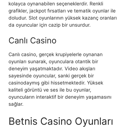
kolayca oynanabilen seçeneklerdir. Renkli
grafikler, jackpot fırsatları ve tematik oyunlar ile
doludur. Slot oyunlarının yüksek kazanç oranları
da oyuncular için cazip bir unsurdur.
Canlı Casino
Canlı casino, gerçek krupiyelerle oynanan
oyunları sunarak, oyunculara otantik bir
deneyim yaşatmaktadır. Video akışları
sayesinde oyuncular, sanki gerçek bir
casinodaymış gibi hissetmektedir. Yüksek
kaliteli görüntü ve ses ile bu oyunlar,
oyuncuların interaktif bir deneyim yaşamasını
sağlar.
Betnis Casino Oyunları