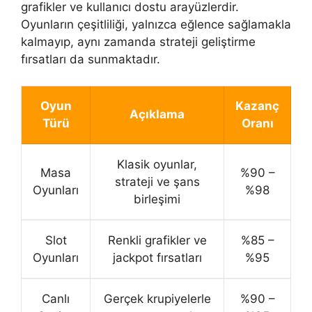
grafikler ve kullanıcı dostu arayüzlerdir.
Oyunların çeşitliliği, yalnızca eğlence sağlamakla
kalmayıp, aynı zamanda strateji geliştirme
fırsatları da sunmaktadır.
Oyun
Kazanç
Açıklama
Türü
Oranı
Klasik oyunlar,
Masa
%90 –
strateji ve şans
Oyunları
%98
birleşimi
Slot
Renkli grafikler ve
%85 –
Oyunları
jackpot fırsatları
%95
Canlı
Gerçek krupiyelerle
%90 –