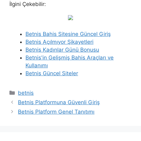
İlgini Çekebilir:
Betnis Bahis Sitesine Güncel Giriş
Betnis Açılmıyor Şikayetleri
Betnis Kadınlar Günü Bonusu
Betnis'in Gelişmiş Bahis Araçları ve
Kullanımı
Betnis Güncel Siteler
Kategoriler
betnis
Betnis Platformuna Güvenli Giriş
Betnis Platform Genel Tanıtımı