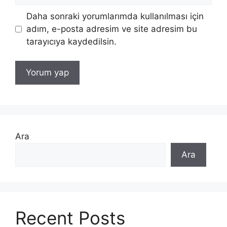
Daha sonraki yorumlarımda kullanılması için
adım, e-posta adresim ve site adresim bu
tarayıcıya kaydedilsin.
Ara
Ara
Recent Posts