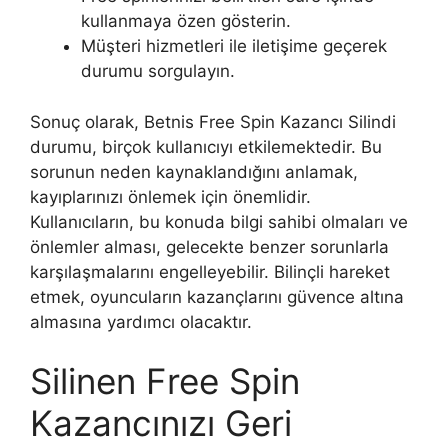
kullanmaya özen gösterin.
Müşteri hizmetleri ile iletişime geçerek
durumu sorgulayın.
Sonuç olarak, Betnis Free Spin Kazancı Silindi
durumu, birçok kullanıcıyı etkilemektedir. Bu
sorunun neden kaynaklandığını anlamak,
kayıplarınızı önlemek için önemlidir.
Kullanıcıların, bu konuda bilgi sahibi olmaları ve
önlemler alması, gelecekte benzer sorunlarla
karşılaşmalarını engelleyebilir. Bilinçli hareket
etmek, oyuncuların kazançlarını güvence altına
almasına yardımcı olacaktır.
Silinen Free Spin
Kazancınızı Geri