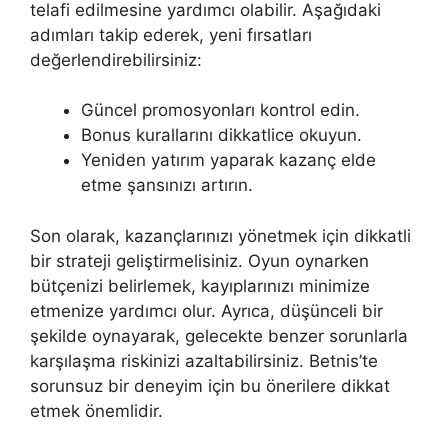
telafi edilmesine yardımcı olabilir. Aşağıdaki
adımları takip ederek, yeni fırsatları
değerlendirebilirsiniz:
Güncel promosyonları kontrol edin.
Bonus kurallarını dikkatlice okuyun.
Yeniden yatırım yaparak kazanç elde
etme şansınızı artırın.
Son olarak, kazançlarınızı yönetmek için dikkatli
bir strateji geliştirmelisiniz. Oyun oynarken
bütçenizi belirlemek, kayıplarınızı minimize
etmenize yardımcı olur. Ayrıca, düşünceli bir
şekilde oynayarak, gelecekte benzer sorunlarla
karşılaşma riskinizi azaltabilirsiniz. Betnis’te
sorunsuz bir deneyim için bu önerilere dikkat
etmek önemlidir.