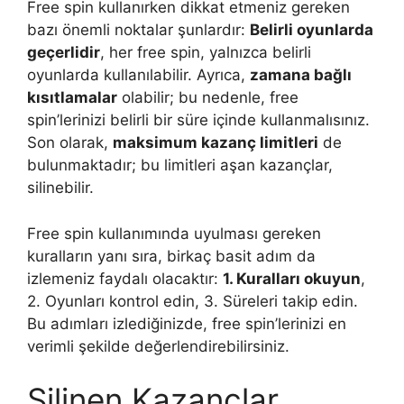
Free spin kullanırken dikkat etmeniz gereken
bazı önemli noktalar şunlardır:
Belirli oyunlarda
geçerlidir
, her free spin, yalnızca belirli
oyunlarda kullanılabilir. Ayrıca,
zamana bağlı
kısıtlamalar
olabilir; bu nedenle, free
spin’lerinizi belirli bir süre içinde kullanmalısınız.
Son olarak,
maksimum kazanç limitleri
de
bulunmaktadır; bu limitleri aşan kazançlar,
silinebilir.
Free spin kullanımında uyulması gereken
kuralların yanı sıra, birkaç basit adım da
izlemeniz faydalı olacaktır:
1. Kuralları okuyun
,
2. Oyunları kontrol edin, 3. Süreleri takip edin.
Bu adımları izlediğinizde, free spin’lerinizi en
verimli şekilde değerlendirebilirsiniz.
Silinen Kazançlar