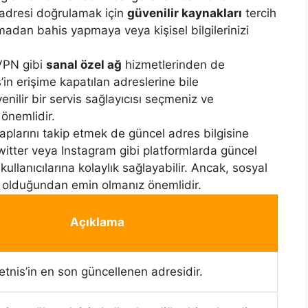
l adresi doğrulamak için
güvenilir kaynakları
tercih
adan bahis yapmaya veya kişisel bilgilerinizi
 VPN gibi
sanal özel ağ
hizmetlerinden de
’in erişime kapatılan adreslerine bile
enilir bir servis sağlayıcısı seçmeniz ve
önemlidir.
aplarını takip etmek de güncel adres bilgisine
witter veya Instagram gibi platformlarda güncel
kullanıcılarına kolaylık sağlayabilir. Ancak, sosyal
 olduğundan emin olmanız önemlidir.
Açıklama
etnis’in en son güncellenen adresidir.