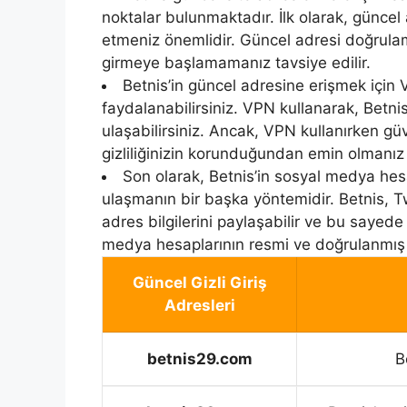
noktalar bulunmaktadır. İlk olarak, günce
etmeniz önemlidir. Güncel adresi doğrulam
girmeye başlamamanız tavsiye edilir.
Betnis’in güncel adresine erişmek için
faydalanabilirsiniz. VPN kullanarak, Betnis
ulaşabilirsiniz. Ancak, VPN kullanırken güv
gizliliğinizin korunduğundan emin olmanız 
Son olarak, Betnis’in sosyal medya hes
ulaşmanın bir başka yöntemidir. Betnis, T
adres bilgilerini paylaşabilir ve bu sayede 
medya hesaplarının resmi ve doğrulanmış
Güncel Gizli Giriş
Adresleri
betnis29.com
B