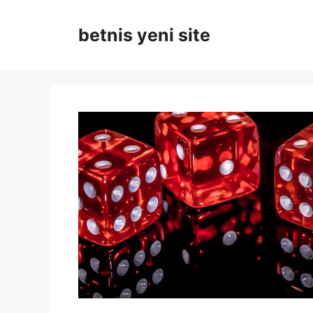
İçeriğe
atla
betnis yeni site