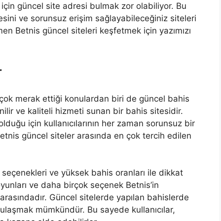
 için güncel site adresi bulmak zor olabiliyor. Bu
esini ve sorunsuz erişim sağlayabileceğiniz siteleri
en Betnis güncel siteleri keşfetmek için yazımızı
r
 çok merak ettiği konulardan biri de güncel bahis
ilir ve kaliteli hizmeti sunan bir bahis sitesidir.
 olduğu için kullanıcılarının her zaman sorunsuz bir
tnis güncel siteler arasında en çok tercih edilen
 seçenekleri ve yüksek bahis oranları ile dikkat
 oyunları ve daha birçok seçenek Betnis’in
arasındadır. Güncel sitelerde yapılan bahislerde
a ulaşmak mümkündür. Bu sayede kullanıcılar,