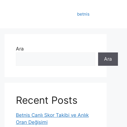
betnis
Ara
Ara
Recent Posts
Betnis Canlı Skor Takibi ve Anlık
Oran Değişimi