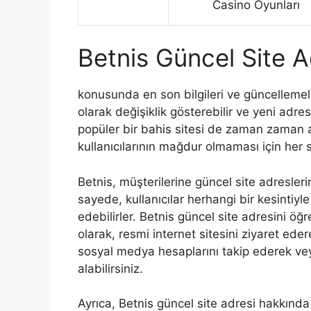
Casino Oyunları
Betnis Güncel Site A
konusunda en son bilgileri ve güncellemeler
olarak değişiklik gösterebilir ve yeni adr
popüler bir bahis sitesi de zaman zaman a
kullanıcılarının mağdur olmaması için her s
Betnis, müşterilerine güncel site adresleri
sayede, kullanıcılar herhangi bir kesintiy
edebilirler. Betnis güncel site adresini öğre
olarak, resmi internet sitesini ziyaret eder
sosyal medya hesaplarını takip ederek vey
alabilirsiniz.
Ayrıca, Betnis güncel site adresi hakkında