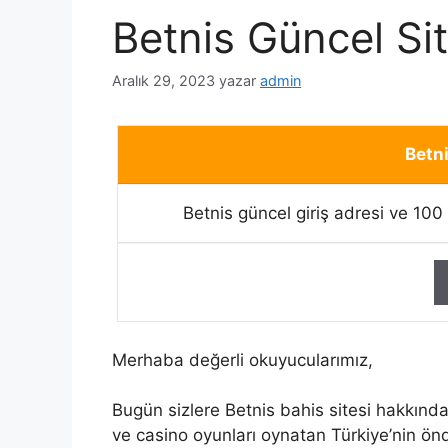
Betnis Güncel Sit
Aralık 29, 2023
yazar
admin
Betni
Betnis güncel giriş adresi ve 1
Merhaba değerli okuyucularımız,
Bugün sizlere Betnis bahis sitesi hakkında
ve casino oyunları oynatan Türkiye’nin önde