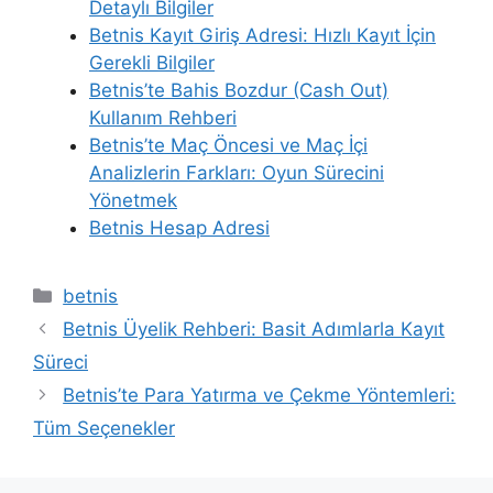
Detaylı Bilgiler
Betnis Kayıt Giriş Adresi: Hızlı Kayıt İçin
Gerekli Bilgiler
Betnis’te Bahis Bozdur (Cash Out)
Kullanım Rehberi
Betnis’te Maç Öncesi ve Maç İçi
Analizlerin Farkları: Oyun Sürecini
Yönetmek
Betnis Hesap Adresi
Kategoriler
betnis
Betnis Üyelik Rehberi: Basit Adımlarla Kayıt
Süreci
Betnis’te Para Yatırma ve Çekme Yöntemleri:
Tüm Seçenekler