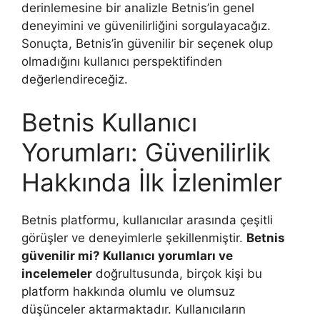
derinlemesine bir analizle Betnis’in genel
deneyimini ve güvenilirliğini sorgulayacağız.
Sonuçta, Betnis’in güvenilir bir seçenek olup
olmadığını kullanıcı perspektifinden
değerlendireceğiz.
Betnis Kullanıcı
Yorumları: Güvenilirlik
Hakkında İlk İzlenimler
Betnis platformu, kullanıcılar arasında çeşitli
görüşler ve deneyimlerle şekillenmiştir.
Betnis
güvenilir mi? Kullanıcı yorumları ve
incelemeler
doğrultusunda, birçok kişi bu
platform hakkında olumlu ve olumsuz
düşünceler aktarmaktadır. Kullanıcıların