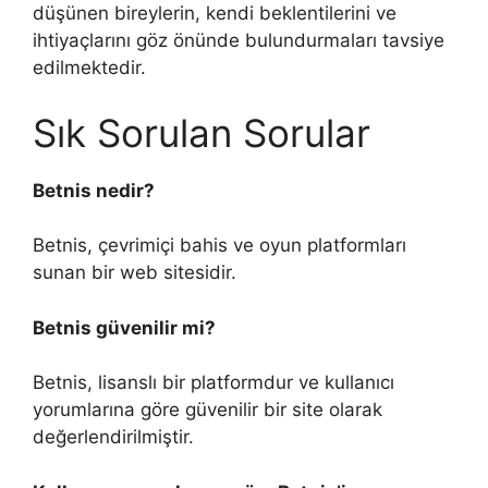
düşünen bireylerin, kendi beklentilerini ve
ihtiyaçlarını göz önünde bulundurmaları tavsiye
edilmektedir.
Sık Sorulan Sorular
Betnis nedir?
Betnis, çevrimiçi bahis ve oyun platformları
sunan bir web sitesidir.
Betnis güvenilir mi?
Betnis, lisanslı bir platformdur ve kullanıcı
yorumlarına göre güvenilir bir site olarak
değerlendirilmiştir.