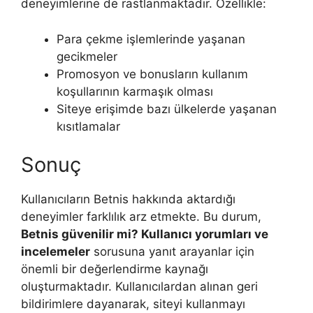
deneyimlerine de rastlanmaktadır. Özellikle:
Para çekme işlemlerinde yaşanan
gecikmeler
Promosyon ve bonusların kullanım
koşullarının karmaşık olması
Siteye erişimde bazı ülkelerde yaşanan
kısıtlamalar
Sonuç
Kullanıcıların Betnis hakkında aktardığı
deneyimler farklılık arz etmekte. Bu durum,
Betnis güvenilir mi? Kullanıcı yorumları ve
incelemeler
sorusuna yanıt arayanlar için
önemli bir değerlendirme kaynağı
oluşturmaktadır. Kullanıcılardan alınan geri
bildirimlere dayanarak, siteyi kullanmayı