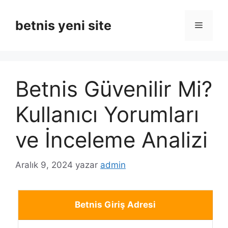
İçeriğe
atla
betnis yeni site
Menü
Betnis Güvenilir Mi?
Kullanıcı Yorumları
ve İnceleme Analizi
Aralık 9, 2024
yazar
admin
Betnis Giriş Adresi