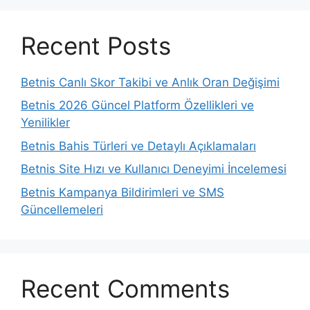
Recent Posts
Betnis Canlı Skor Takibi ve Anlık Oran Değişimi
Betnis 2026 Güncel Platform Özellikleri ve
Yenilikler
Betnis Bahis Türleri ve Detaylı Açıklamaları
Betnis Site Hızı ve Kullanıcı Deneyimi İncelemesi
Betnis Kampanya Bildirimleri ve SMS
Güncellemeleri
Recent Comments