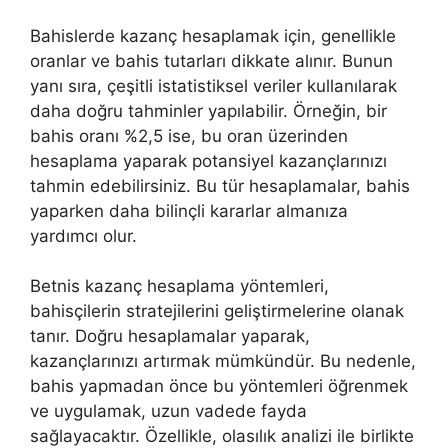
Bahislerde kazanç hesaplamak için, genellikle
oranlar ve bahis tutarları dikkate alınır. Bunun
yanı sıra, çeşitli istatistiksel veriler kullanılarak
daha doğru tahminler yapılabilir. Örneğin, bir
bahis oranı %2,5 ise, bu oran üzerinden
hesaplama yaparak potansiyel kazançlarınızı
tahmin edebilirsiniz. Bu tür hesaplamalar, bahis
yaparken daha bilinçli kararlar almanıza
yardımcı olur.
Betnis kazanç hesaplama yöntemleri,
bahisçilerin stratejilerini geliştirmelerine olanak
tanır. Doğru hesaplamalar yaparak,
kazançlarınızı artırmak mümkündür. Bu nedenle,
bahis yapmadan önce bu yöntemleri öğrenmek
ve uygulamak, uzun vadede fayda
sağlayacaktır. Özellikle, olasılık analizi ile birlikte