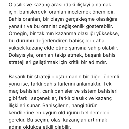
Olasılık ve kazanç arasındaki ilişkiyi anlamak
için, bahislerdeki oranları incelemek önemlidir.
Bahis oranları, bir olayın gerçekleşme olasılığını
yansıtır ve bu oranlar değişkenlik gösterebilir.
Örneğin, bir takımın kazanma olasılığı yüksekse,
bu durumu değerlendiren bahisçiler daha
yüksek kazanç elde etme şansına sahip olabilir.
Dolayısıyla, oranları takip etmek, başarılı bahis
stratejileri geliştirmek için kritik bir adımdır.
Başarılı bir strateji oluşturmanın bir diğer önemli
yönü ise, farklı bahis türlerini anlamaktır. Tek
maç bahisleri, canlı bahisler ve sistem bahisleri
gibi farklı seçenekler, farklı olasılık ve kazanç
ilişkileri sunar. Bahisçilerin, hangi türün
kendilerine en uygun olduğunu belirlemeleri
gerekir. Bu seçim, olası kazançları artırmak
adına oldukça etkili olabilir.