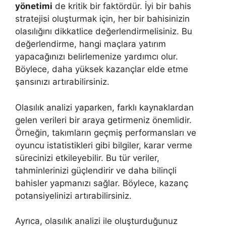
yönetimi
de kritik bir faktördür. İyi bir bahis
stratejisi oluşturmak için, her bir bahisinizin
olasılığını dikkatlice değerlendirmelisiniz. Bu
değerlendirme, hangi maçlara yatırım
yapacağınızı belirlemenize yardımcı olur.
Böylece, daha yüksek kazançlar elde etme
şansınızı artırabilirsiniz.
Olasılık analizi yaparken, farklı kaynaklardan
gelen verileri bir araya getirmeniz önemlidir.
Örneğin, takımların geçmiş performansları ve
oyuncu istatistikleri gibi bilgiler, karar verme
sürecinizi etkileyebilir. Bu tür veriler,
tahminlerinizi güçlendirir ve daha bilinçli
bahisler yapmanızı sağlar. Böylece, kazanç
potansiyelinizi artırabilirsiniz.
Ayrıca, olasılık analizi ile oluşturduğunuz