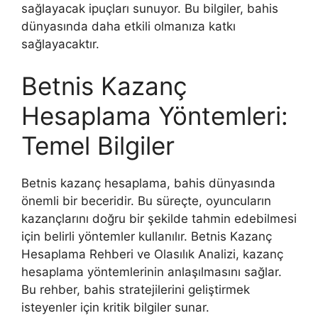
sağlayacak ipuçları sunuyor. Bu bilgiler, bahis
dünyasında daha etkili olmanıza katkı
sağlayacaktır.
Betnis Kazanç
Hesaplama Yöntemleri:
Temel Bilgiler
Betnis kazanç hesaplama, bahis dünyasında
önemli bir beceridir. Bu süreçte, oyuncuların
kazançlarını doğru bir şekilde tahmin edebilmesi
için belirli yöntemler kullanılır. Betnis Kazanç
Hesaplama Rehberi ve Olasılık Analizi, kazanç
hesaplama yöntemlerinin anlaşılmasını sağlar.
Bu rehber, bahis stratejilerini geliştirmek
isteyenler için kritik bilgiler sunar.