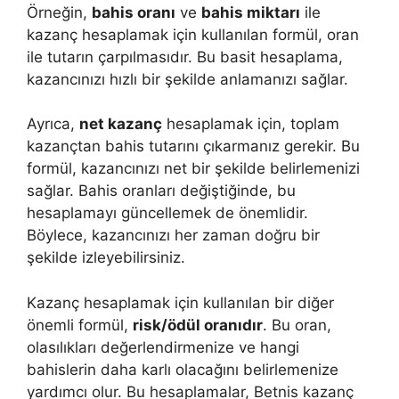
Örneğin,
bahis oranı
ve
bahis miktarı
ile
kazanç hesaplamak için kullanılan formül, oran
ile tutarın çarpılmasıdır. Bu basit hesaplama,
kazancınızı hızlı bir şekilde anlamanızı sağlar.
Ayrıca,
net kazanç
hesaplamak için, toplam
kazançtan bahis tutarını çıkarmanız gerekir. Bu
formül, kazancınızı net bir şekilde belirlemenizi
sağlar. Bahis oranları değiştiğinde, bu
hesaplamayı güncellemek de önemlidir.
Böylece, kazancınızı her zaman doğru bir
şekilde izleyebilirsiniz.
Kazanç hesaplamak için kullanılan bir diğer
önemli formül,
risk/ödül oranıdır
. Bu oran,
olasılıkları değerlendirmenize ve hangi
bahislerin daha karlı olacağını belirlemenize
yardımcı olur. Bu hesaplamalar, Betnis kazanç