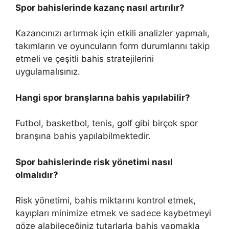
Spor bahislerinde kazanç nasıl artırılır?
Kazancınızı artırmak için etkili analizler yapmalı,
takımların ve oyuncuların form durumlarını takip
etmeli ve çeşitli bahis stratejilerini
uygulamalısınız.
Hangi spor branşlarına bahis yapılabilir?
Futbol, basketbol, tenis, golf gibi birçok spor
branşına bahis yapılabilmektedir.
Spor bahislerinde risk yönetimi nasıl
olmalıdır?
Risk yönetimi, bahis miktarını kontrol etmek,
kayıpları minimize etmek ve sadece kaybetmeyi
göze alabileceğiniz tutarlarla bahis yapmakla