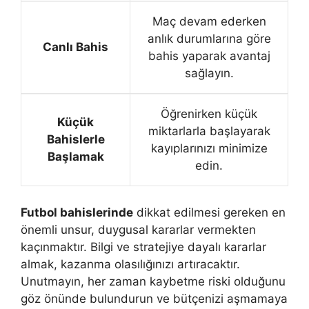
Maç devam ederken
anlık durumlarına göre
Canlı Bahis
bahis yaparak avantaj
sağlayın.
Öğrenirken küçük
Küçük
miktarlarla başlayarak
Bahislerle
kayıplarınızı minimize
Başlamak
edin.
Futbol bahislerinde
dikkat edilmesi gereken en
önemli unsur, duygusal kararlar vermekten
kaçınmaktır. Bilgi ve stratejiye dayalı kararlar
almak, kazanma olasılığınızı artıracaktır.
Unutmayın, her zaman kaybetme riski olduğunu
göz önünde bulundurun ve bütçenizi aşmamaya