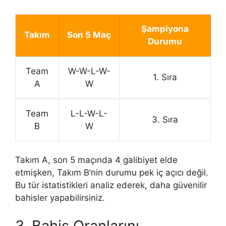
Şampiyona
Takım
Son 5 Maç
Durumu
Team
W-W-L-W-
1. Sıra
A
W
Team
L-L-W-L-
3. Sıra
B
W
Takım A, son 5 maçında 4 galibiyet elde
etmişken, Takım B’nin durumu pek iç açıcı değil.
Bu tür istatistikleri analiz ederek, daha güvenilir
bahisler yapabilirsiniz.
3. Bahis Oranlarını