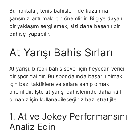
Bu noktalar, tenis bahislerinde kazanma
şansınızı artırmak için önemlidir. Bilgiye dayalı
bir yaklaşım sergilemek, sizi daha başarılı bir
bahisçi yapabilir.
At Yarışı Bahis Sırları
At yarışı, birçok bahis sever için heyecan verici
bir spor dalıdır. Bu spor dalında başarılı olmak
için bazı taktiklere ve sırlara sahip olmak
önemlidir. İşte at yarışı bahislerinde daha kârlı
olmanız için kullanabileceğiniz bazı stratijiler:
1. At ve Jokey Performansını
Analiz Edin