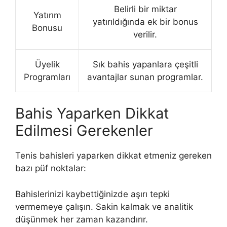
Belirli bir miktar
Yatırım
yatırıldığında ek bir bonus
Bonusu
verilir.
Üyelik
Sık bahis yapanlara çeşitli
Programları
avantajlar sunan programlar.
Bahis Yaparken Dikkat
Edilmesi Gerekenler
Tenis bahisleri yaparken dikkat etmeniz gereken
bazı püf noktalar:
Bahislerinizi kaybettiğinizde aşırı tepki
vermemeye çalışın. Sakin kalmak ve analitik
düşünmek her zaman kazandırır.