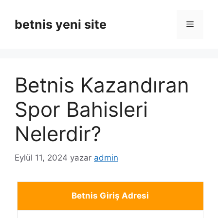
İçeriğe
atla
betnis yeni site
Menü
Betnis Kazandıran
Spor Bahisleri
Nelerdir?
Eylül 11, 2024
yazar
admin
Betnis Giriş Adresi