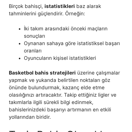
Birçok bahisçi,
istatistikleri
baz alarak
tahminlerini güçlendirir. Örneğin:
İki takım arasındaki önceki maçların
sonuçları
Oynanan sahaya göre istatistiksel başarı
oranları
Oyuncuların kişisel istatistikleri
Basketbol bahis stratejileri
üzerine çalışmalar
yapmak ve yukarıda belirtilen noktaları göz
önünde bulundurmak, kazanç elde etme
olasılığınızı artıracaktır. Takip ettiğiniz ligler ve
takımlarla ilgili sürekli bilgi edinmek,
bahislerinizdeki başarıyı artırmanın en etkili
yollarından biridir.