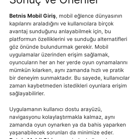
Betnis Mobil Giriş
, mobil eğlence dünyasının
kapılarını araladığını ve kullanıcılara birçok
avantaj sunduğunu anlayabilmek için, bu
platformun özelliklerini ve sunduğu alternatifleri
göz önünde bulundurmak gerekir. Mobil
uygulamalar üzerinden erişim sağlamak,
oyuncuların her an her yerde oyun oynamalarını
mümkün kılarken, aynı zamanda hızlı ve pratik
bir deneyim sunmaktadır. Bu sayede, kullanıcılar
zaman kaybetmeden istedikleri oyunlara erişim
sağlayabilirler.
Uygulamanın kullanıcı dostu arayüzü,
navigasyonu kolaylaştırmakla kalmaz, aynı
zamanda oyun oynarken ya da bahis yaparken
yaşanabilecek sorunları da minimize eder.