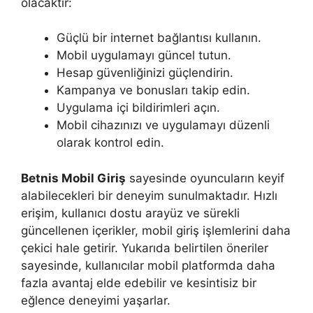
olacaktır:
Güçlü bir internet bağlantısı kullanın.
Mobil uygulamayı güncel tutun.
Hesap güvenliğinizi güçlendirin.
Kampanya ve bonusları takip edin.
Uygulama içi bildirimleri açın.
Mobil cihazınızı ve uygulamayı düzenli
olarak kontrol edin.
Betnis Mobil Giriş
sayesinde oyuncuların keyif
alabilecekleri bir deneyim sunulmaktadır. Hızlı
erişim, kullanıcı dostu arayüz ve sürekli
güncellenen içerikler, mobil giriş işlemlerini daha
çekici hale getirir. Yukarıda belirtilen öneriler
sayesinde, kullanıcılar mobil platformda daha
fazla avantaj elde edebilir ve kesintisiz bir
eğlence deneyimi yaşarlar.