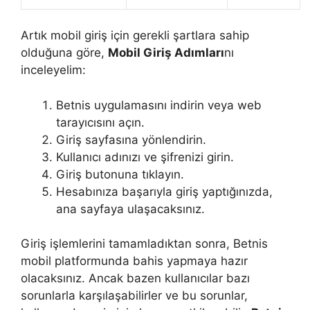
Artık mobil giriş için gerekli şartlara sahip
olduğuna göre,
Mobil Giriş Adımları
nı
inceleyelim:
Betnis uygulamasını indirin veya web
tarayıcısını açın.
Giriş sayfasına yönlendirin.
Kullanıcı adınızı ve şifrenizi girin.
Giriş butonuna tıklayın.
Hesabınıza başarıyla giriş yaptığınızda,
ana sayfaya ulaşacaksınız.
Giriş işlemlerini tamamladıktan sonra, Betnis
mobil platformunda bahis yapmaya hazır
olacaksınız. Ancak bazen kullanıcılar bazı
sorunlarla karşılaşabilirler ve bu sorunlar,