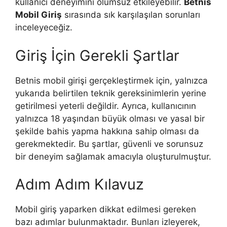
kullanıcı deneyimini olumsuz etkileyebilir.
Betnis
Mobil Giriş
sırasında sık karşılaşılan sorunları
inceleyeceğiz.
Giriş İçin Gerekli Şartlar
Betnis mobil girişi gerçekleştirmek için, yalnızca
yukarıda belirtilen teknik gereksinimlerin yerine
getirilmesi yeterli değildir. Ayrıca, kullanıcının
yalnızca 18 yaşından büyük olması ve yasal bir
şekilde bahis yapma hakkına sahip olması da
gerekmektedir. Bu şartlar, güvenli ve sorunsuz
bir deneyim sağlamak amacıyla oluşturulmuştur.
Adım Adım Kılavuz
Mobil giriş yaparken dikkat edilmesi gereken
bazı adımlar bulunmaktadır. Bunları izleyerek,