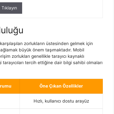
Tıklayın
luluğu
arşılaşılan zorlukların üstesinden gelmek için
 sağlamak büyük önem taşımaktadır. Mobil
işim zorlukları genellikle tarayıcı kaynaklı
tarayıcıları tercih ettiğine dair bilgi sahibi olmaları
urumu
Öne Çıkan Özellikler
Hızlı, kullanıcı dostu arayüz