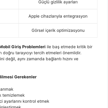
Güçlü gizlilik ayarları
Apple cihazlarıyla entegrasyon
Görsel içerik optimizasyonu
Mobil Giriş Problemleri
ile baş etmede kritik bir
n doğru tarayıcıyı tercih etmeleri önemlidir.
ini değil, aynı zamanda bağlantı hızını ve
dilmesi Gerekenler
llanmak
ak temizlemek
i ayarlarını kontrol etmek
inleştirmek