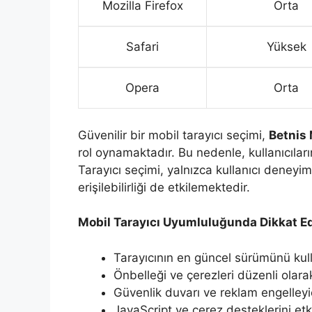
Mozilla Firefox
Orta
Safari
Yüksek
Opera
Orta
Güvenilir bir mobil tarayıcı seçimi,
Betnis 
rol oynamaktadır. Bu nedenle, kullanıcıları
Tarayıcı seçimi, yalnızca kullanıcı deneyim
erişilebilirliği de etkilemektedir.
Mobil Tarayıcı Uyumluluğunda Dikkat E
Tarayıcının en güncel sürümünü ku
Önbelleği ve çerezleri düzenli olar
Güvenlik duvarı ve reklam engelleyic
JavaScript ve çerez desteklerini etk