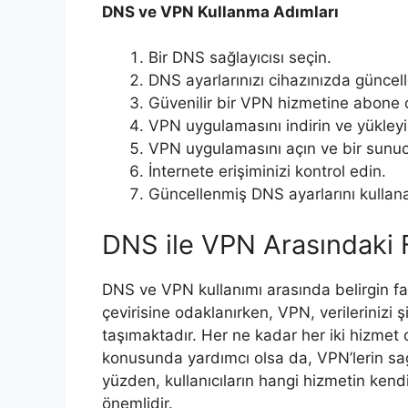
DNS ve VPN Kullanma Adımları
Bir DNS sağlayıcısı seçin.
DNS ayarlarınızı cihazınızda güncell
Güvenilir bir VPN hizmetine abone 
VPN uygulamasını indirin ve yükleyi
VPN uygulamasını açın ve bir sunu
İnternete erişiminizi kontrol edin.
Güncellenmiş DNS ayarlarını kullan
DNS ile VPN Arasındaki 
DNS ve VPN kullanımı arasında belirgin f
çevirisine odaklanırken, VPN, verilerinizi 
taşımaktadır. Her ne kadar her iki hizmet d
konusunda yardımcı olsa da, VPN’lerin sa
yüzden, kullanıcıların hangi hizmetin kendi
önemlidir.