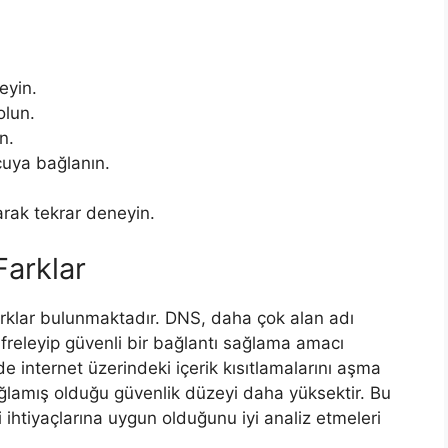
eyin.
olun.
n.
cuya bağlanın.
arak tekrar deneyin.
Farklar
arklar bulunmaktadır. DNS, daha çok alan adı
şifreleyip güvenli bir bağlantı sağlama amacı
e internet üzerindeki içerik kısıtlamalarını aşma
ğlamış olduğu güvenlik düzeyi daha yüksektir. Bu
 ihtiyaçlarına uygun olduğunu iyi analiz etmeleri