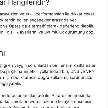
ar Hangileridir?
arayüzleri ve etkili performansları ile dikkat çeker.
k tercih edilen seçenekler arasında yer
x ve Opera da alternatif olarak değerlendirilebilir.
zını, gizlilik ayarlarını ve uyumluluk durumunu göz
mı
ştığı en yaygın sorunlardan biri, erişim kısıtlamaları
la başa çıkmanın etkili yollarından biri, DNS ve VPN
eri
için bu iki aracın doğru kullanımı, sorununuzu
ağlayabilir.
nde bulunan alan adı ile IP adresleri arasında
Bu, kullanıcıların web sitelerine kolayca erişmesini
ivate Network) ise, internet bağlantınızı