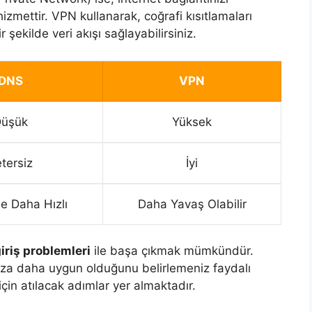
hizmettir. VPN kullanarak, coğrafi kısıtlamaları
 şekilde veri akışı sağlayabilirsiniz.
DNS
VPN
üşük
Yüksek
tersiz
İyi
le Daha Hızlı
Daha Yavaş Olabilir
iriş problemleri
ile başa çıkmak mümkündür.
nıza daha uygun olduğunu belirlemeniz faydalı
çin atılacak adımlar yer almaktadır.