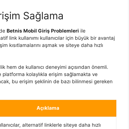
Erişim Sağlama
mde
Betnis Mobil Giriş Problemleri
ile
tif link kullanımı kullanıcılar için büyük bir avantaj
erişim kısıtlamalarını aşmak ve siteye daha hızlı
enlik hem de kullanıcı deneyimi açısından önemli.
de platforma kolaylıkla erişim sağlamakta ve
ncak, bu erişim şeklinin de bazı bilinmesi gereken
Açıklama
llanıcılar, alternatif linklerle siteye daha hızlı