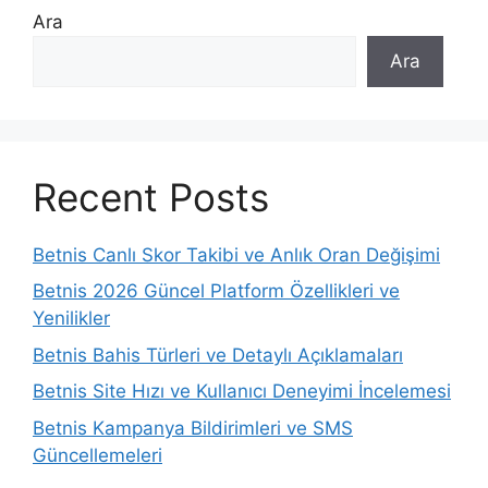
Ara
Ara
Recent Posts
Betnis Canlı Skor Takibi ve Anlık Oran Değişimi
Betnis 2026 Güncel Platform Özellikleri ve
Yenilikler
Betnis Bahis Türleri ve Detaylı Açıklamaları
Betnis Site Hızı ve Kullanıcı Deneyimi İncelemesi
Betnis Kampanya Bildirimleri ve SMS
Güncellemeleri