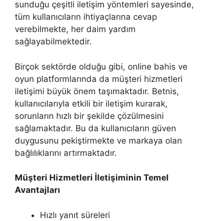
sunduğu çeşitli iletişim yöntemleri sayesinde,
tüm kullanıcıların ihtiyaçlarına cevap
verebilmekte, her daim yardım
sağlayabilmektedir.
Birçok sektörde olduğu gibi, online bahis ve
oyun platformlarında da müşteri hizmetleri
iletişimi büyük önem taşımaktadır. Betnis,
kullanıcılarıyla etkili bir iletişim kurarak,
sorunların hızlı bir şekilde çözülmesini
sağlamaktadır. Bu da kullanıcıların güven
duygusunu pekiştirmekte ve markaya olan
bağlılıklarını artırmaktadır.
Müşteri Hizmetleri İletişiminin Temel
Avantajları
Hızlı yanıt süreleri