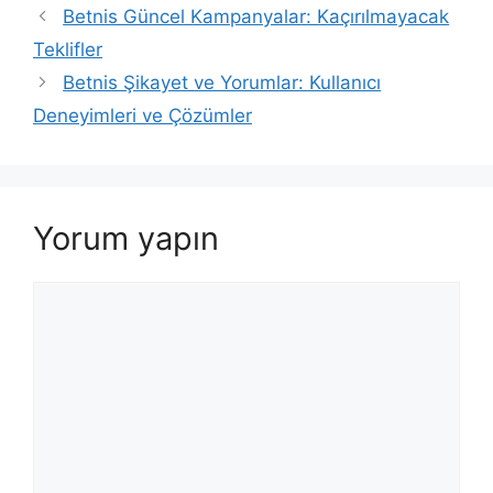
Betnis Güncel Kampanyalar: Kaçırılmayacak
Teklifler
Betnis Şikayet ve Yorumlar: Kullanıcı
Deneyimleri ve Çözümler
Yorum yapın
Yorum