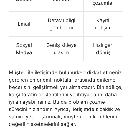
çözümler
Detaylı bilgi
Kayıtlı
Email
gönderimi
iletişim
Sosyal
Geniş kitleye
Hızlı geri
Medya
ulaşım
dönüş
Müşteri ile iletişimde bulunurken dikkat etmeniz
gereken en önemli noktalar arasında dinleme
becerisini geliştirmek yer almaktadır. Dinledikçe,
karşı tarafın beklentilerini ve ihtiyaçlarını daha
iyi anlayabilirsiniz. Bu da problem çözme
sürecini hızlandırır. Ayrıca, iletişimde sıcaklık ve
samimiyet oluşturmak, müşterilerin kendilerini
değerli hissetmelerini sağlar.