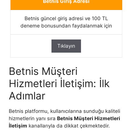
Betnis Giriş Adresi
Betnis güncel giriş adresi ve 100 TL
deneme bonusundan faydalanmak için
Tıklayın
Betnis Müşteri
Hizmetleri İletişim: İlk
Adımlar
Betnis platformu, kullanıcılarına sunduğu kaliteli
hizmetlerin yanı sıra
Betnis Müşteri Hizmetleri
İletişim
kanallarıyla da dikkat çekmektedir.