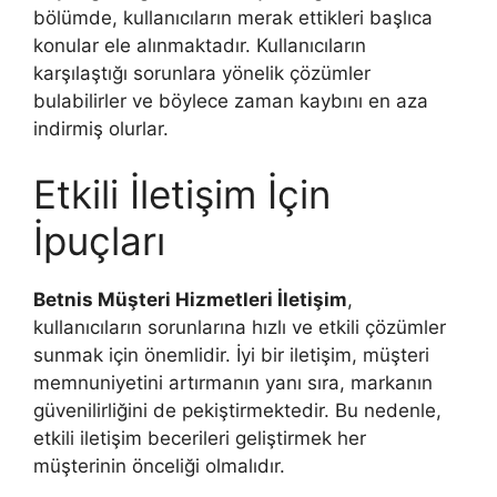
bölümde, kullanıcıların merak ettikleri başlıca
konular ele alınmaktadır. Kullanıcıların
karşılaştığı sorunlara yönelik çözümler
bulabilirler ve böylece zaman kaybını en aza
indirmiş olurlar.
Etkili İletişim İçin
İpuçları
Betnis Müşteri Hizmetleri İletişim
,
kullanıcıların sorunlarına hızlı ve etkili çözümler
sunmak için önemlidir. İyi bir iletişim, müşteri
memnuniyetini artırmanın yanı sıra, markanın
güvenilirliğini de pekiştirmektedir. Bu nedenle,
etkili iletişim becerileri geliştirmek her
müşterinin önceliği olmalıdır.