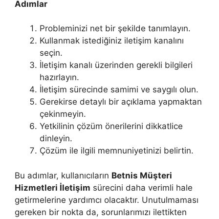
Adımlar
Probleminizi net bir şekilde tanımlayın.
Kullanmak istediğiniz iletişim kanalını
seçin.
İletişim kanalı üzerinden gerekli bilgileri
hazırlayın.
İletişim sürecinde samimi ve saygılı olun.
Gerekirse detaylı bir açıklama yapmaktan
çekinmeyin.
Yetkilinin çözüm önerilerini dikkatlice
dinleyin.
Çözüm ile ilgili memnuniyetinizi belirtin.
Bu adımlar, kullanıcıların
Betnis Müşteri
Hizmetleri İletişim
sürecini daha verimli hale
getirmelerine yardımcı olacaktır. Unutulmaması
gereken bir nokta da, sorunlarımızı ilettikten