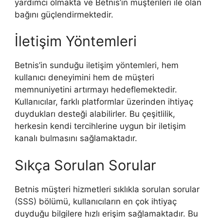
yardımcı olmakta ve Betnis’in müşterileri ile olan
bağını güçlendirmektedir.
İletişim Yöntemleri
Betnis’in sunduğu iletişim yöntemleri, hem
kullanıcı deneyimini hem de müşteri
memnuniyetini artırmayı hedeflemektedir.
Kullanıcılar, farklı platformlar üzerinden ihtiyaç
duydukları desteği alabilirler. Bu çeşitlilik,
herkesin kendi tercihlerine uygun bir iletişim
kanalı bulmasını sağlamaktadır.
Sıkça Sorulan Sorular
Betnis müşteri hizmetleri sıklıkla sorulan sorular
(SSS) bölümü, kullanıcıların en çok ihtiyaç
duyduğu bilgilere hızlı erişim sağlamaktadır. Bu