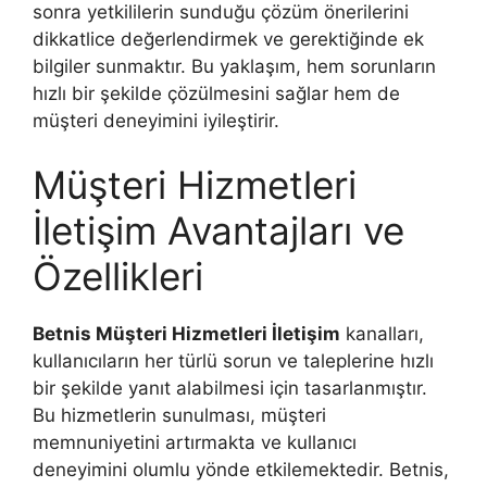
sonra yetkililerin sunduğu çözüm önerilerini
dikkatlice değerlendirmek ve gerektiğinde ek
bilgiler sunmaktır. Bu yaklaşım, hem sorunların
hızlı bir şekilde çözülmesini sağlar hem de
müşteri deneyimini iyileştirir.
Müşteri Hizmetleri
İletişim Avantajları ve
Özellikleri
Betnis Müşteri Hizmetleri İletişim
kanalları,
kullanıcıların her türlü sorun ve taleplerine hızlı
bir şekilde yanıt alabilmesi için tasarlanmıştır.
Bu hizmetlerin sunulması, müşteri
memnuniyetini artırmakta ve kullanıcı
deneyimini olumlu yönde etkilemektedir. Betnis,