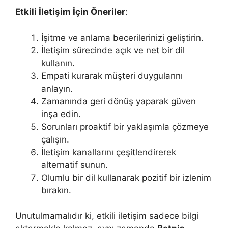
Etkili İletişim İçin Öneriler
:
İşitme ve anlama becerilerinizi geliştirin.
İletişim sürecinde açık ve net bir dil
kullanın.
Empati kurarak müşteri duygularını
anlayın.
Zamanında geri dönüş yaparak güven
inşa edin.
Sorunları proaktif bir yaklaşımla çözmeye
çalışın.
İletişim kanallarını çeşitlendirerek
alternatif sunun.
Olumlu bir dil kullanarak pozitif bir izlenim
bırakın.
Unutulmamalıdır ki, etkili iletişim sadece bilgi