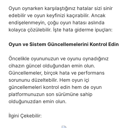
Oyun oynarken karşılaştığınız hatalar sizi sinir
edebilir ve oyun keyfinizi kaçırabilir. Ancak
endişelenmeyin, çoğu oyun hatası aslında
kolayca çözülebilir. İşte hata giderme ipuçları:
Oyun ve Sistem Güncellemelerini Kontrol Edin
Öncelikle oyununuzun ve oyunu oynadığınız
cihazın güncel olduğundan emin olun.
Güncellemeler, birçok hata ve performans
sorununu düzeltebilir. Hem oyun içi
güncellemeleri kontrol edin hem de oyun
platformunuzun son sürümüne sahip
olduğunuzdan emin olun.
İlgini Çekebilir: