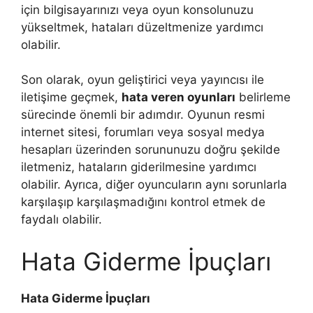
için bilgisayarınızı veya oyun konsolunuzu
yükseltmek, hataları düzeltmenize yardımcı
olabilir.
Son olarak, oyun geliştirici veya yayıncısı ile
iletişime geçmek,
hata veren oyunları
belirleme
sürecinde önemli bir adımdır. Oyunun resmi
internet sitesi, forumları veya sosyal medya
hesapları üzerinden sorununuzu doğru şekilde
iletmeniz, hataların giderilmesine yardımcı
olabilir. Ayrıca, diğer oyuncuların aynı sorunlarla
karşılaşıp karşılaşmadığını kontrol etmek de
faydalı olabilir.
Hata Giderme İpuçları
Hata Giderme İpuçları