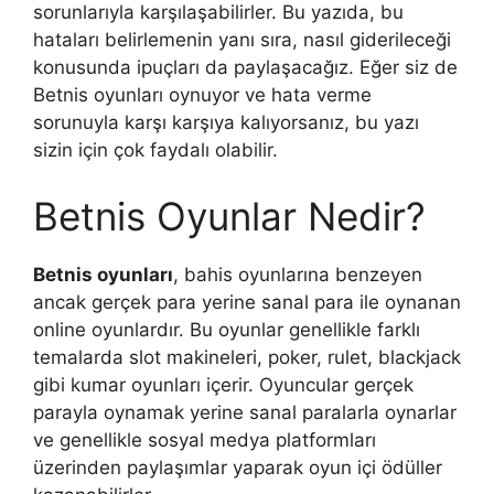
sorunlarıyla karşılaşabilirler. Bu yazıda, bu
hataları belirlemenin yanı sıra, nasıl giderileceği
konusunda ipuçları da paylaşacağız. Eğer siz de
Betnis oyunları oynuyor ve hata verme
sorunuyla karşı karşıya kalıyorsanız, bu yazı
sizin için çok faydalı olabilir.
Betnis Oyunlar Nedir?
Betnis oyunları
, bahis oyunlarına benzeyen
ancak gerçek para yerine sanal para ile oynanan
online oyunlardır. Bu oyunlar genellikle farklı
temalarda slot makineleri, poker, rulet, blackjack
gibi kumar oyunları içerir. Oyuncular gerçek
parayla oynamak yerine sanal paralarla oynarlar
ve genellikle sosyal medya platformları
üzerinden paylaşımlar yaparak oyun içi ödüller