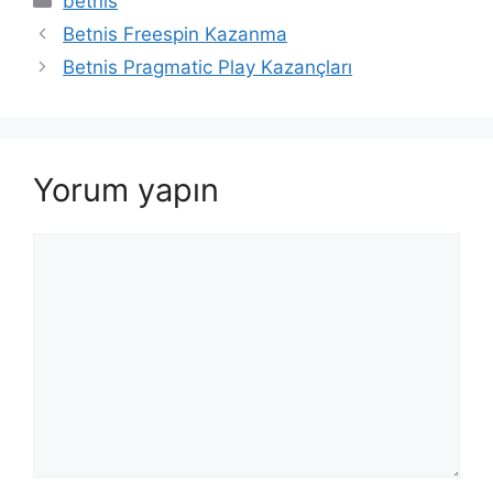
betnis
Betnis Freespin Kazanma
Betnis Pragmatic Play Kazançları
Yorum yapın
Yorum