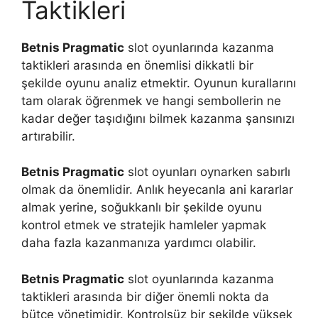
Taktikleri
Betnis Pragmatic
slot oyunlarında kazanma
taktikleri arasında en önemlisi dikkatli bir
şekilde oyunu analiz etmektir. Oyunun kurallarını
tam olarak öğrenmek ve hangi sembollerin ne
kadar değer taşıdığını bilmek kazanma şansınızı
artırabilir.
Betnis Pragmatic
slot oyunları oynarken sabırlı
olmak da önemlidir. Anlık heyecanla ani kararlar
almak yerine, soğukkanlı bir şekilde oyunu
kontrol etmek ve stratejik hamleler yapmak
daha fazla kazanmanıza yardımcı olabilir.
Betnis Pragmatic
slot oyunlarında kazanma
taktikleri arasında bir diğer önemli nokta da
bütçe yönetimidir. Kontrolsüz bir şekilde yüksek