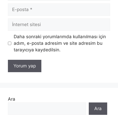
E-
posta
İnternet
sitesi
Daha sonraki yorumlarımda kullanılması için
adım, e-posta adresim ve site adresim bu
tarayıcıya kaydedilsin.
Ara
Ara