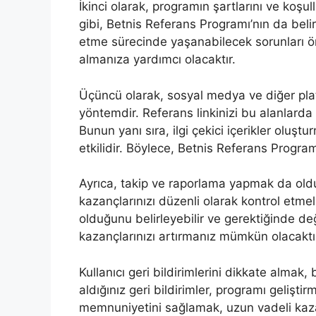
İkinci olarak, programın şartlarını ve koşu
gibi, Betnis Referans Programı’nın da belir
etme sürecinde yaşanabilecek sorunları önle
almanıza yardımcı olacaktır.
Üçüncü olarak, sosyal medya ve diğer plat
yöntemdir. Referans linkinizi bu alanlarda 
Bunun yanı sıra, ilgi çekici içerikler oluşt
etkilidir. Böylece, Betnis Referans Programı
Ayrıca, takip ve raporlama yapmak da olduk
kazançlarınızı düzenli olarak kontrol etmeli
olduğunu belirleyebilir ve gerektiğinde değiş
kazançlarınızı artırmanız mümkün olacaktı
Kullanıcı geri bildirimlerini dikkate almak, 
aldığınız geri bildirimler, programı geliştir
memnuniyetini sağlamak, uzun vadeli kaza