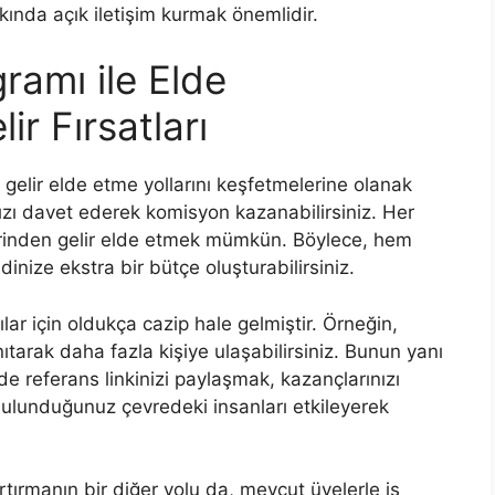
ında açık iletişim kurmak önemlidir.
ramı ile Elde
ir Fırsatları
 gelir elde etme yollarını keşfetmelerine olanak
ızı davet ederek komisyon kazanabilirsiniz. Her
üzerinden gelir elde etmek mümkün. Böylece, hem
nize ekstra bir bütçe oluşturabilirsiniz.
cılar için oldukça cazip hale gelmiştir. Örneğin,
tarak daha fazla kişiye ulaşabilirsiniz. Bunun yanı
de referans linkinizi paylaşmak, kazançlarınızı
bulunduğunuz çevredeki insanları etkileyerek
rtırmanın bir diğer yolu da, mevcut üyelerle iş