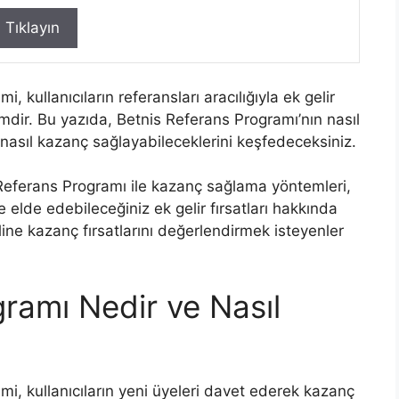
Tıklayın
 kullanıcıların referansları aracılığıyla ek gelir
emdir. Bu yazıda, Betnis Referans Programı’nın nasıl
n nasıl kazanç sağlayabileceklerini keşfedeceksiniz.
 Referans Programı ile kazanç sağlama yöntemleri,
 elde edebileceğiniz ek gelir fırsatları hakkında
online kazanç fırsatlarını değerlendirmek isteyenler
ramı Nedir ve Nasıl
i, kullanıcıların yeni üyeleri davet ederek kazanç