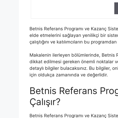
Betnis Referans Programı ve Kazanç Sistemi,
elde etmelerini sağlayan yenilikçi bir sist
çalıştığını ve katılımcıların bu programda
Makalenin ilerleyen bölümlerinde, Betnis
dikkat edilmesi gereken önemli noktalar ve
detaylı bilgiler bulacaksınız. Bu bilgiler, 
için oldukça zamanında ve değerlidir.
Betnis Referans Prog
Çalışır?
Betnis Referans Programı ve Kazanç Sistem