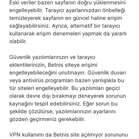
Eski veriler bazen sayfanın doğru yüklenmesini
engelleyebilir. Tarayıcı ayarlarınızdan önbelleği
temizleyerek sayfanın en güncel haline erişim
sağlayabilirsiniz. Ayrıca, alternatif bir tarayıcı
kullanarak erişim denemeleri yapmak da yararlı
olabilir.
Güvenlik yazılımlarınızın ve tarayıcı
eklentilerinizin, Betnis siteye erişimi
engelleyebileceğini unutmayın. Güvenlik duvarı
veya antivirüs programları bazen yanlışlıkla bu
tür siteleri engelleyebilir. Bu yazılımları geçici
olarak devre dışı bırakmayı deneyerek sorunun
kaynağını tespit edebilirsiniz. Eğer sorun bu
şekilde çözülürse, yazılımlarınızın ayarlarını
gözden geçirmeniz gerekebilir.
VPN kullanımı da Betnis site açılmıyor sorununu