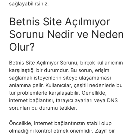
sağlayabilirsiniz.
Betnis Site Açılmıyor
Sorunu Nedir ve Neden
Olur?
Betnis Site Açılmıyor Sorunu, birçok kullanıcının
karşılaştığı bir durumdur. Bu sorun, erişim
sağlamak isteyenlerin siteye ulaşamaması
anlamına gelir. Kullanıcılar, çeşitli nedenlerle bu
tür problemlerle karşılaşabilir. Genellikle,
internet bağlantısı, tarayıcı ayarları veya DNS
sorunları bu durumu tetikler.
Öncelikle, internet bağlantınızın stabil olup
olmadığını kontrol etmek önemlidir. Zayıf bir