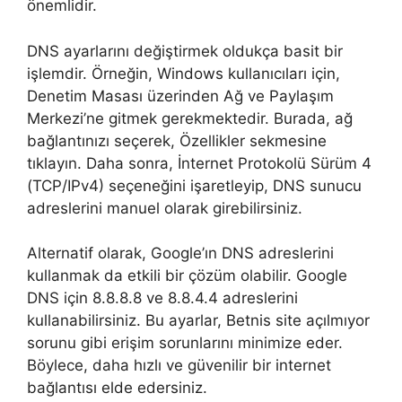
önemlidir.
DNS ayarlarını değiştirmek oldukça basit bir
işlemdir. Örneğin, Windows kullanıcıları için,
Denetim Masası üzerinden Ağ ve Paylaşım
Merkezi’ne gitmek gerekmektedir. Burada, ağ
bağlantınızı seçerek, Özellikler sekmesine
tıklayın. Daha sonra, İnternet Protokolü Sürüm 4
(TCP/IPv4) seçeneğini işaretleyip, DNS sunucu
adreslerini manuel olarak girebilirsiniz.
Alternatif olarak, Google’ın DNS adreslerini
kullanmak da etkili bir çözüm olabilir. Google
DNS için 8.8.8.8 ve 8.8.4.4 adreslerini
kullanabilirsiniz. Bu ayarlar, Betnis site açılmıyor
sorunu gibi erişim sorunlarını minimize eder.
Böylece, daha hızlı ve güvenilir bir internet
bağlantısı elde edersiniz.