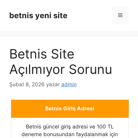
İçeriğe
atla
betnis yeni site
Menü
Betnis Site
Açılmıyor Sorunu
Şubat 8, 2026
yazar
admin
Betnis Giriş Adresi
Betnis güncel giriş adresi ve 100 TL
deneme bonusundan faydalanmak için