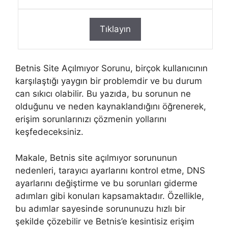
Tıklayın
Betnis Site Açılmıyor Sorunu, birçok kullanıcının
karşılaştığı yaygın bir problemdir ve bu durum
can sıkıcı olabilir. Bu yazıda, bu sorunun ne
olduğunu ve neden kaynaklandığını öğrenerek,
erişim sorunlarınızı çözmenin yollarını
keşfedeceksiniz.
Makale, Betnis site açılmıyor sorununun
nedenleri, tarayıcı ayarlarını kontrol etme, DNS
ayarlarını değiştirme ve bu sorunları giderme
adımları gibi konuları kapsamaktadır. Özellikle,
bu adımlar sayesinde sorununuzu hızlı bir
şekilde çözebilir ve Betnis’e kesintisiz erişim