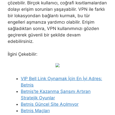
çözebilir. Birçok kullanıcı, coğrafi kısıtlamalardan
dolayı erişim sorunları yaşayabilir. VPN ile farklı
bir lokasyondan bağlantı kurmak, bu tür
engelleri aşmanıza yardımcı olabilir. Erişim
sağladıktan sonra, VPN kullanımınızı gözden
geçirerek güvenli bir şekilde devam
edebilirsiniz.
İlgini Çekebilir:
VIP Bell Link Oynamak İçin En İyi Adres:
Betnis
Betnis’te Kazanma Şansını Artıran
Stratejik Oyunlar
Betnis Güncel Site Açılmıyor
Betnis Maçları