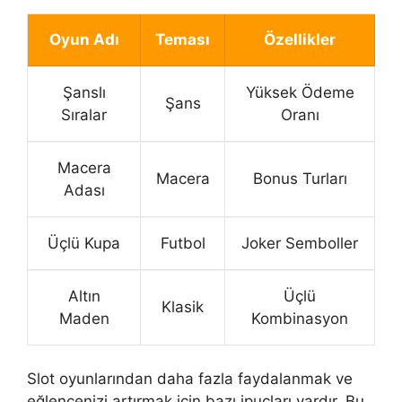
Oyun Adı
Teması
Özellikler
Şanslı
Yüksek Ödeme
Şans
Sıralar
Oranı
Macera
Macera
Bonus Turları
Adası
Üçlü Kupa
Futbol
Joker Semboller
Altın
Üçlü
Klasik
Maden
Kombinasyon
Slot oyunlarından daha fazla faydalanmak ve
eğlencenizi artırmak için bazı ipuçları vardır. Bu