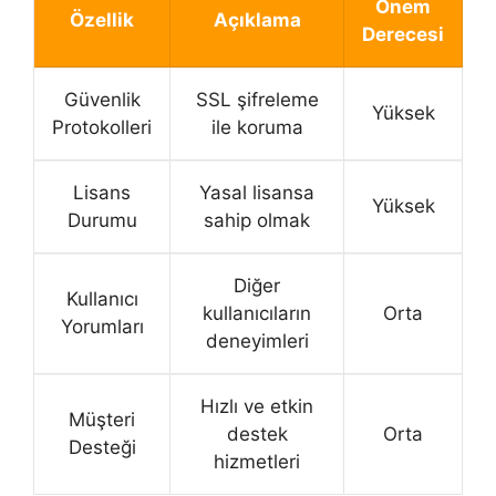
Önem
Özellik
Açıklama
Derecesi
Güvenlik
SSL şifreleme
Yüksek
Protokolleri
ile koruma
Lisans
Yasal lisansa
Yüksek
Durumu
sahip olmak
Diğer
Kullanıcı
kullanıcıların
Orta
Yorumları
deneyimleri
Hızlı ve etkin
Müşteri
destek
Orta
Desteği
hizmetleri