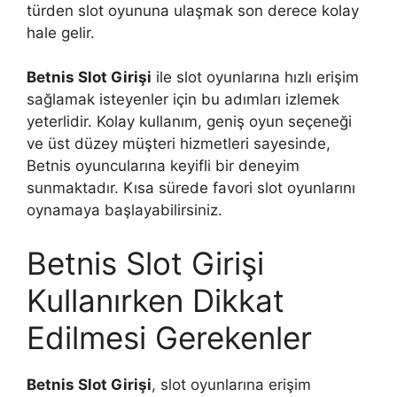
türden slot oyununa ulaşmak son derece kolay
hale gelir.
Betnis Slot Girişi
ile slot oyunlarına hızlı erişim
sağlamak isteyenler için bu adımları izlemek
yeterlidir. Kolay kullanım, geniş oyun seçeneği
ve üst düzey müşteri hizmetleri sayesinde,
Betnis oyuncularına keyifli bir deneyim
sunmaktadır. Kısa sürede favori slot oyunlarını
oynamaya başlayabilirsiniz.
Betnis Slot Girişi
Kullanırken Dikkat
Edilmesi Gerekenler
Betnis Slot Girişi
, slot oyunlarına erişim