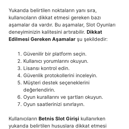
Yukarıda belirtilen noktaların yanı sıra,
kullanıcıların dikkat etmesi gereken bazı
aşamalar da vardır. Bu aşamalar, Slot Oyunları
deneyiminizin kalitesini artırabilir.
Dikkat
Edilmesi Gereken Aşamalar
şu şekildedir:
Güvenilir bir platform seçin.
Kullanıcı yorumlarını okuyun.
Lisansı kontrol edin.
Güvenlik protokollerini inceleyin.
Müşteri destek seçeneklerini
değerlendirin.
Oyun kurallarını ve şartları okuyun.
Oyun saatlerinizi sınırlayın.
Kullanıcıların
Betnis Slot Girişi
kullanırken
yukarıda belirtilen hususlara dikkat etmesi