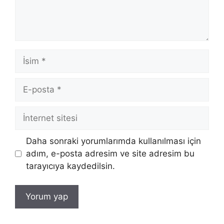
İsim
E-
posta
İnternet
sitesi
Daha sonraki yorumlarımda kullanılması için
adım, e-posta adresim ve site adresim bu
tarayıcıya kaydedilsin.