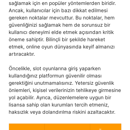
sağlamak için en popüler yöntemlerden biridir.
Ancak, kullanıcılar için bazı dikkat edilmesi
gereken noktalar mevcuttur. Bu noktalar, hem
güvenliğinizi sağlamak hem de sorunsuz bir
kullanıcı deneyimi elde etmek açısından kritik
öneme sahiptir. Bilinçli bir şekilde hareket
etmek, online oyun dünyasında keyif almanızı
artıracaktır.
Öncelikle, slot oyunlarına giriş yaparken
kullandığınız platformun güvenilir olması
gerektiğini unutmamalısınız. Yetersiz güvenlik
önlemleri, kişisel verilerinizin tehlikeye girmesine
yol açabilir. Ayrıca, düzenlemelere uygun bir
lisansa sahip olan kurumları tercih etmeniz,
haksızlık veya dolandırılma riskini azaltacaktır.