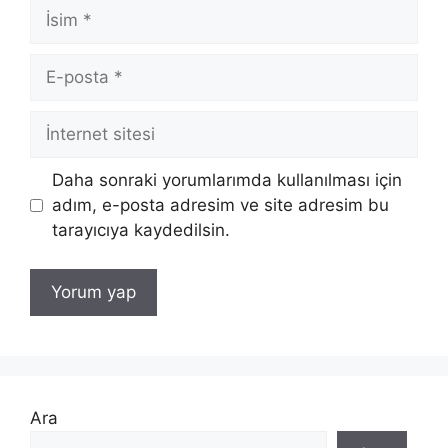
İsim
E-
posta
İnternet
sitesi
Daha sonraki yorumlarımda kullanılması için
adım, e-posta adresim ve site adresim bu
tarayıcıya kaydedilsin.
Ara