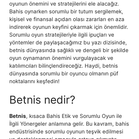
oyunun önemini ve stratejilerini ele alacağız.
Bahis oynarken sorumlu bir tutum sergilemek,
kişisel ve finansal açıdan olası zararları en aza
indirerek oyunun keyfini çıkarmak için önemlidir.
Sorumlu oyun stratejileriyle ilgili ipuçları ve
yöntemler de paylaşacağımız bu yazı dizisinde,
betnis dünyasında sağlıklı ve dengeli bir şekilde
oyun oynamanın önemini vurgulayacak ve
katılımcıları bilinçlendireceğiz. Haydi, betnis
dünyasında sorumlu bir oyuncu olmanın püf
noktalarını keşfedin!
Betnis nedir?
Betnis
, kısaca Bahis Etik ve Sorumlu Oyun ile
İlgili Yönergeler anlamına gelir. Bu kavram, bahis
endüstrisinde sorumlu oyunun teşvik edilmesi