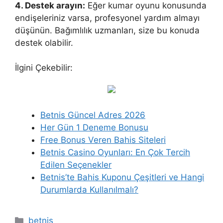
4. Destek arayın:
Eğer kumar oyunu konusunda
endişeleriniz varsa, profesyonel yardım almayı
düşünün. Bağımlılık uzmanları, size bu konuda
destek olabilir.
İlgini Çekebilir:
Betnis Güncel Adres 2026
Her Gün 1 Deneme Bonusu
Free Bonus Veren Bahis Siteleri
Betnis Casino Oyunları: En Çok Tercih
Edilen Seçenekler
Betnis’te Bahis Kuponu Çeşitleri ve Hangi
Durumlarda Kullanılmalı?
Kategoriler
betnis