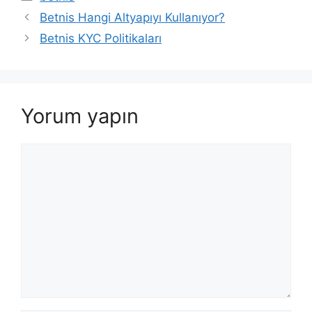
Betnis Hangi Altyapıyı Kullanıyor?
Betnis KYC Politikaları
Yorum yapın
Yorum