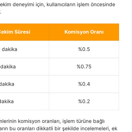
çekim deneyimi için, kullanıcıların işlem öncesinde
.
Çekim Süresi
Komisyon Oranı
 dakika
%0.5
 dakika
%0.75
dakika
%0.4
dakika
%0.2
emlerinin komisyon oranları, işlem türüne bağlı
arın bu oranları dikkatli bir şekilde incelemeleri, ek