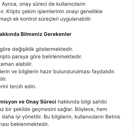
Ayrıca, onay süreci de kullanıcıların
. Kripto çekim işlemlerinin onayı genellikle
açlı ek kontrol süreçleri uygulanabilir.
Hakkında Bilmeniz Gerekenler
 göre değişiklik göstermektedir.
ripto paraya göre belirlenmektedir.
zaman alabilir.
in ve bilgilerin hazır bulundurulması faydalıdır.
ir.
ini tercih edin.
Komisyon ve Onay Süreci
hakkında bilgi sahibi
suz bir şekilde geçmesini sağlar. Böylece, hem
a iyi yönetilir. Bu bilgilerin, kullanıcıların Betnis
aması beklenmektedir.