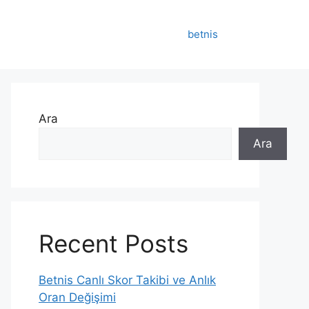
betnis
Ara
Ara
Recent Posts
Betnis Canlı Skor Takibi ve Anlık
Oran Değişimi