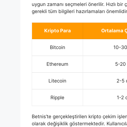
uygun zamanı seçmeleri önerilir. Hızlı bir 
gerekli tüm bilgileri hazırlamaları önemlidir
Kripto Para
Ortalama 
Bitcoin
10-30
Ethereum
5-20
Litecoin
2-5 
Ripple
1-2 
Betnis’te gerçekleştirilen kripto çekim işl
olarak değişiklik göstermektedir. Kullanıcıl