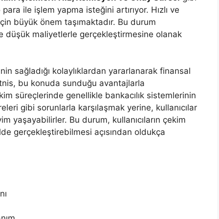
para ile işlem yapma isteğini artırıyor. Hızlı ve
rı için büyük önem taşımaktadır. Bu durum
de düşük maliyetlerle gerçekleştirmesine olanak
rinin sağladığı kolaylıklardan yararlanarak finansal
Betnis, bu konuda sunduğu avantajlarla
kim süreçlerinde genellikle bankacılık sistemlerinin
eri gibi sorunlarla karşılaşmak yerine, kullanıcılar
yim yaşayabilirler. Bu durum, kullanıcıların çekim
ekilde gerçekleştirebilmesi açısından oldukça
nı
lanım