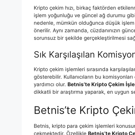
Kripto çekim hızı, birkaç faktörden etkilenm
işlem yoğunluğu ve güncel ağ durumu gibi 
nedenle, mümkün olduğunca düşük işlem
önerilir. Aynı zamanda, cüzdanınızın günc
sorunsuz bir şekilde gerçekleştirilmesi sağ
Sık Karşılaşılan Komisyon
Kripto çekim işlemleri sırasında karşılaşılan
gösterebilir. Kullanıcıların bu komisyonlar
yardımcı olur.
Betnis’te Kripto Çekim İşl
dikkatli bir araştırma yaparak, en uygun
Betnis’te Kripto Çeki
Betnis, kripto para çekim işlemleri konusun
çekmektedir. Özellikle
Betnis’te Kripto Ç