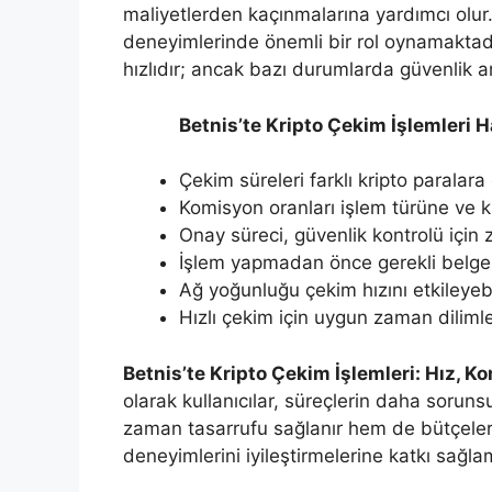
maliyetlerden kaçınmalarına yardımcı olur. 
deneyimlerinde önemli bir rol oynamaktadır
hızlıdır; ancak bazı durumlarda güvenlik am
Betnis’te Kripto Çekim İşlemleri 
Çekim süreleri farklı kripto paralara
Komisyon oranları işlem türüne ve k
Onay süreci, güvenlik kontrolü için 
İşlem yapmadan önce gerekli belgeler
Ağ yoğunluğu çekim hızını etkileyebil
Hızlı çekim için uygun zaman dilimler
Betnis’te Kripto Çekim İşlemleri: Hız, 
olarak kullanıcılar, süreçlerin daha sorun
zaman tasarrufu sağlanır hem de bütçeler dah
deneyimlerini iyileştirmelerine katkı sağl