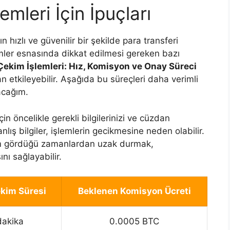
emleri İçin İpuçları
ın hızlı ve güvenilir bir şekilde para transferi
mler esnasında dikkat edilmesi gereken bazı
 Çekim İşlemleri: Hız, Komisyon ve Onay Süreci
an etkileyebilir. Aşağıda bu süreçleri daha verimli
şacağım.
çin öncelikle gerekli bilgilerinizi ve cüzdan
anlış bilgiler, işlemlerin gecikmesine neden olabilir.
şlem gördüğü zamanlardan uzak durmak,
ını sağlayabilir.
kim Süresi
Beklenen Komisyon Ücreti
dakika
0.0005 BTC