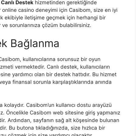
Canlı Destek
hizmetinden gerektiğinde
ir online casino deneyimi için Casibom, size en iyi
 ekibiyle iletişime geçmek için herhangi bir
 ve sorunlarınıza çözüm bulabilirsiniz.
ek Bağlanma
Casibom, kullanıcılarına sorunsuz bir oyun
meti vermektedir. Canlı destek, kullanıcıların
esine yardımcı olan bir destek hattıdır. Bu hizmet
 veya finansal sorunla karşılaştıklarında anında
 kolaydır. Casibom’un kullanıcı dostu arayüzü
niz. Öncelikle Casibom web sitesine giriş yapmanız
ir. Ardından, sayfanın sağ alt köşesinde bulunan
ir. Bu butona tıkladığınızda, size hızlıca bir
zu çözmek için size yardımcı olacaktır.