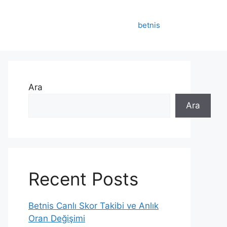
betnis
Ara
Ara
Recent Posts
Betnis Canlı Skor Takibi ve Anlık
Oran Değişimi