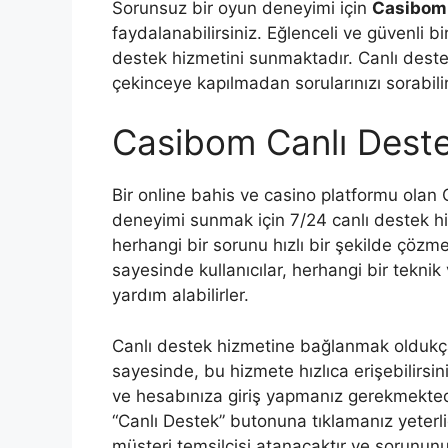
Sorunsuz bir oyun deneyimi için
Casibom 
faydalanabilirsiniz. Eğlenceli ve güvenli b
destek hizmetini sunmaktadır. Canlı destek
çekinceye kapılmadan sorularınızı sorabilir
Casibom Canlı Dest
Bir online bahis ve casino platformu olan 
deneyimi sunmak için 7/24 canlı destek hiz
herhangi bir sorunu hızlı bir şekilde çözm
sayesinde kullanıcılar, herhangi bir teknik
yardım alabilirler.
Canlı destek hizmetine bağlanmak oldukça
sayesinde, bu hizmete hızlıca erişebilirsi
ve hesabınıza giriş yapmanız gerekmekted
“Canlı Destek” butonuna tıklamanız yeterlid
müşteri temsilcisi atanacaktır ve sorununu