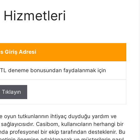
 Hizmetleri
s Giriş Adresi
00 TL deneme bonusundan faydalanmak için
Tıklayın
ve oyun tutkunlarının ihtiyaç duyduğu yardım ve
sağlayıcısıdır. Casibom, kullanıcıların herhangi bir
ında profesyonel bir ekip tarafından desteklenir. Bu
metinin önemine odaklanacak ve müşterilerin nasıl