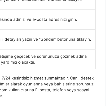
esinde adınızı ve e-posta adresinizi girin.
li detayları yazın ve “Gönder” butonuna tıklayın.
 iletişime geçecek ve sorununuzu çözmek adına
yardımcı olacaktır.
a 7/24 kesintisiz hizmet sunmaktadır. Canlı destek
zümler alarak oyunlarına veya bahislerine sorunsuz
ibom kullanıcılarına E-posta, telefon veya sosyal
r.