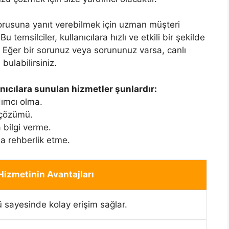
ü sorusuna yanıt verebilmek için uzman müşteri
 temsilciler, kullanıcılara hızlı ve etkili bir şekilde
r. Eğer bir sorunuz veya sorununuz varsa, canlı
ulabilirsiniz.
nıcılara sunulan hizmetler şunlardır:
dımcı olma.
n çözümü.
bilgi verme.
da rehberlik etme.
Hizmetinin Avantajları
ü sayesinde kolay erişim sağlar.