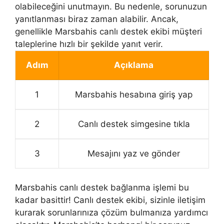
olabileceğini unutmayın. Bu nedenle, sorunuzun
yanıtlanması biraz zaman alabilir. Ancak,
genellikle Marsbahis canlı destek ekibi müşteri
taleplerine hızlı bir şekilde yanıt verir.
Adım
Açıklama
1
Marsbahis hesabına giriş yap
2
Canlı destek simgesine tıkla
3
Mesajını yaz ve gönder
Marsbahis canlı destek bağlanma işlemi bu
kadar basittir! Canlı destek ekibi, sizinle iletişim
kurarak sorunlarınıza çözüm bulmanıza yardımcı