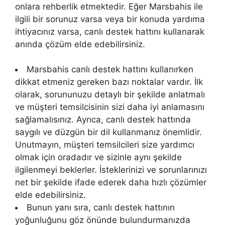
onlara rehberlik etmektedir. Eğer Marsbahis ile
ilgili bir sorunuz varsa veya bir konuda yardıma
ihtiyacınız varsa, canlı destek hattını kullanarak
anında çözüm elde edebilirsiniz.
Marsbahis canlı destek hattını kullanırken
dikkat etmeniz gereken bazı noktalar vardır. İlk
olarak, sorununuzu detaylı bir şekilde anlatmalı
ve müşteri temsilcisinin sizi daha iyi anlamasını
sağlamalısınız. Ayrıca, canlı destek hattında
saygılı ve düzgün bir dil kullanmanız önemlidir.
Unutmayın, müşteri temsilcileri size yardımcı
olmak için oradadır ve sizinle aynı şekilde
ilgilenmeyi beklerler. İsteklerinizi ve sorunlarınızı
net bir şekilde ifade ederek daha hızlı çözümler
elde edebilirsiniz.
Bunun yanı sıra, canlı destek hattının
yoğunluğunu göz önünde bulundurmanızda