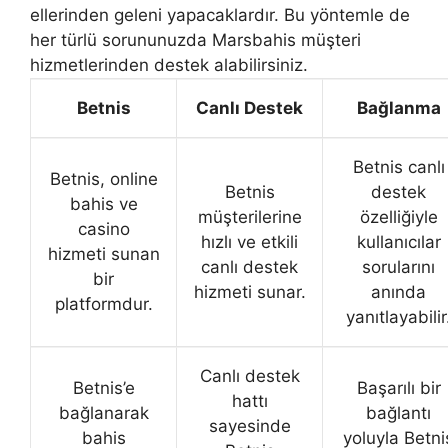
ellerinden geleni yapacaklardır. Bu yöntemle de
her türlü sorununuzda Marsbahis müşteri
hizmetlerinden destek alabilirsiniz.
Betnis
Canlı Destek
Bağlanma
Betnis canlı
Betnis, online
Betnis
destek
bahis ve
müşterilerine
özelliğiyle
casino
hızlı ve etkili
kullanıcılar
hizmeti sunan
canlı destek
sorularını
bir
hizmeti sunar.
anında
platformdur.
yanıtlayabilir
Canlı destek
Betnis’e
Başarılı bir
hattı
bağlanarak
bağlantı
sayesinde
bahis
yoluyla Betni