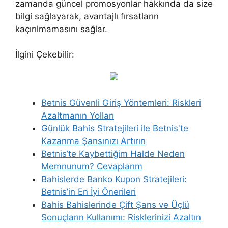
zamanda güncel promosyonlar hakkında da size
bilgi sağlayarak, avantajlı fırsatların
kaçırılmamasını sağlar.
İlgini Çekebilir:
Betnis Güvenli Giriş Yöntemleri: Riskleri
Azaltmanın Yolları
Günlük Bahis Stratejileri ile Betnis'te
Kazanma Şansınızı Artırın
Betnis’te Kaybettiğim Halde Neden
Memnunum? Cevaplarım
Bahislerde Banko Kupon Stratejileri:
Betnis’in En İyi Önerileri
Bahis Bahislerinde Çift Şans ve Üçlü
Sonuçların Kullanımı: Risklerinizi Azaltın