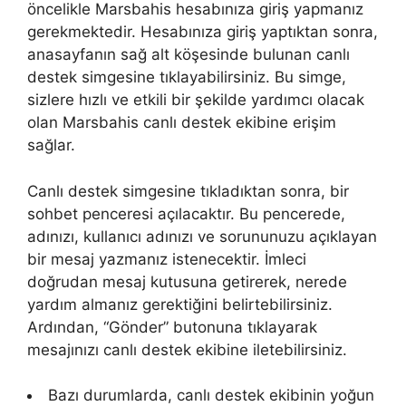
öncelikle Marsbahis hesabınıza giriş yapmanız
gerekmektedir. Hesabınıza giriş yaptıktan sonra,
anasayfanın sağ alt köşesinde bulunan canlı
destek simgesine tıklayabilirsiniz. Bu simge,
sizlere hızlı ve etkili bir şekilde yardımcı olacak
olan Marsbahis canlı destek ekibine erişim
sağlar.
Canlı destek simgesine tıkladıktan sonra, bir
sohbet penceresi açılacaktır. Bu pencerede,
adınızı, kullanıcı adınızı ve sorununuzu açıklayan
bir mesaj yazmanız istenecektir. İmleci
doğrudan mesaj kutusuna getirerek, nerede
yardım almanız gerektiğini belirtebilirsiniz.
Ardından, “Gönder” butonuna tıklayarak
mesajınızı canlı destek ekibine iletebilirsiniz.
Bazı durumlarda, canlı destek ekibinin yoğun