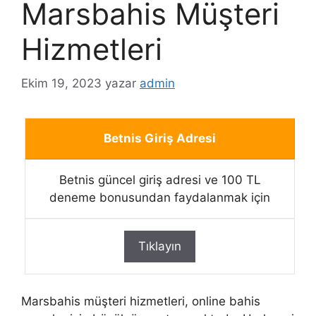
Marsbahis Müşteri
Hizmetleri
Ekim 19, 2023
yazar
admin
Betnis Giriş Adresi
Betnis güncel giriş adresi ve 100 TL
deneme bonusundan faydalanmak için
Tıklayın
Marsbahis müşteri hizmetleri, online bahis