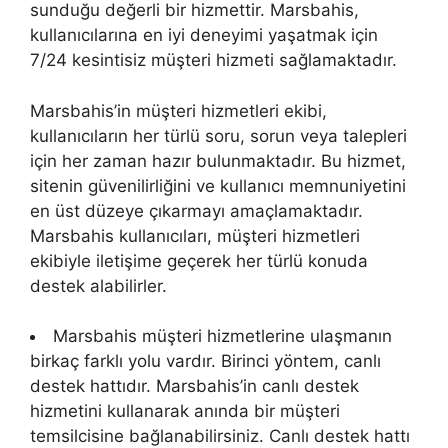
sunduğu değerli bir hizmettir. Marsbahis,
kullanıcılarına en iyi deneyimi yaşatmak için
7/24 kesintisiz müşteri hizmeti sağlamaktadır.
Marsbahis’in müşteri hizmetleri ekibi,
kullanıcıların her türlü soru, sorun veya talepleri
için her zaman hazır bulunmaktadır. Bu hizmet,
sitenin güvenilirliğini ve kullanıcı memnuniyetini
en üst düzeye çıkarmayı amaçlamaktadır.
Marsbahis kullanıcıları, müşteri hizmetleri
ekibiyle iletişime geçerek her türlü konuda
destek alabilirler.
Marsbahis müşteri hizmetlerine ulaşmanın
birkaç farklı yolu vardır. Birinci yöntem, canlı
destek hattıdır. Marsbahis’in canlı destek
hizmetini kullanarak anında bir müşteri
temsilcisine bağlanabilirsiniz. Canlı destek hattı