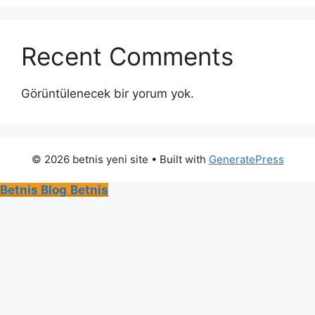
Recent Comments
Görüntülenecek bir yorum yok.
© 2026 betnis yeni site
• Built with
GeneratePress
Betnis Blog
Betnis