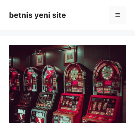
İçeriğe
atla
betnis yeni site
Menü