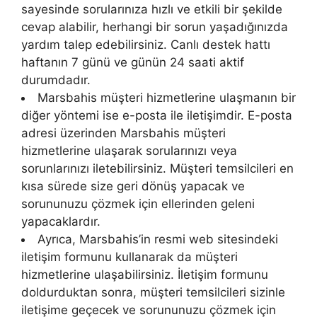
sayesinde sorularınıza hızlı ve etkili bir şekilde
cevap alabilir, herhangi bir sorun yaşadığınızda
yardım talep edebilirsiniz. Canlı destek hattı
haftanın 7 günü ve günün 24 saati aktif
durumdadır.
Marsbahis müşteri hizmetlerine ulaşmanın bir
diğer yöntemi ise e-posta ile iletişimdir. E-posta
adresi üzerinden Marsbahis müşteri
hizmetlerine ulaşarak sorularınızı veya
sorunlarınızı iletebilirsiniz. Müşteri temsilcileri en
kısa sürede size geri dönüş yapacak ve
sorununuzu çözmek için ellerinden geleni
yapacaklardır.
Ayrıca, Marsbahis’in resmi web sitesindeki
iletişim formunu kullanarak da müşteri
hizmetlerine ulaşabilirsiniz. İletişim formunu
doldurduktan sonra, müşteri temsilcileri sizinle
iletişime geçecek ve sorununuzu çözmek için