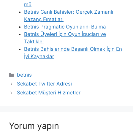
mü
Betnis Canlı Bahisler: Gerçek Zamanlı
Kazanç Fırsatları
Betnis Pragmatic Oyunlarını Bulma
Betnis Üyeleri İçin Oyun İpuçları ve
Taktikler
Betnis Bahislerinde Başarılı Olmak İçin En
İyi Kaynaklar
Kategoriler
betnis
Sekabet Twitter Adresi
Sekabet Müşteri Hizmetleri
Yorum yapın