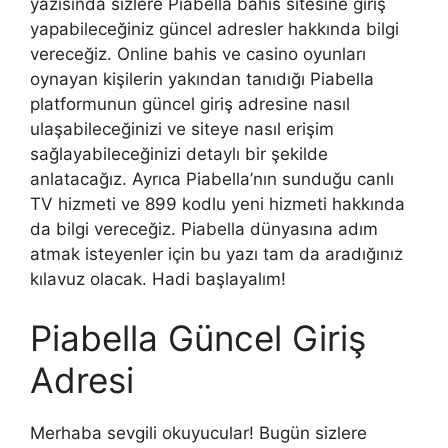
yazısında sizlere Piabella bahis sitesine giriş
yapabileceğiniz güncel adresler hakkında bilgi
vereceğiz. Online bahis ve casino oyunları
oynayan kişilerin yakından tanıdığı Piabella
platformunun güncel giriş adresine nasıl
ulaşabileceğinizi ve siteye nasıl erişim
sağlayabileceğinizi detaylı bir şekilde
anlatacağız. Ayrıca Piabella’nın sunduğu canlı
TV hizmeti ve 899 kodlu yeni hizmeti hakkında
da bilgi vereceğiz. Piabella dünyasına adım
atmak isteyenler için bu yazı tam da aradığınız
kılavuz olacak. Hadi başlayalım!
Piabella Güncel Giriş
Adresi
Merhaba sevgili okuyucular! Bugün sizlere