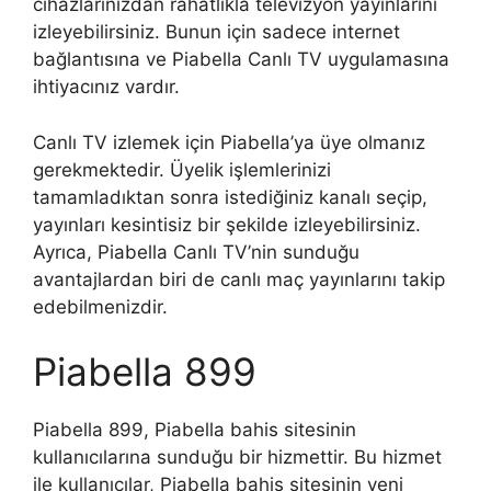
cihazlarınızdan rahatlıkla televizyon yayınlarını
izleyebilirsiniz. Bunun için sadece internet
bağlantısına ve Piabella Canlı TV uygulamasına
ihtiyacınız vardır.
Canlı TV izlemek için Piabella’ya üye olmanız
gerekmektedir. Üyelik işlemlerinizi
tamamladıktan sonra istediğiniz kanalı seçip,
yayınları kesintisiz bir şekilde izleyebilirsiniz.
Ayrıca, Piabella Canlı TV’nin sunduğu
avantajlardan biri de canlı maç yayınlarını takip
edebilmenizdir.
Piabella 899
Piabella 899, Piabella bahis sitesinin
kullanıcılarına sunduğu bir hizmettir. Bu hizmet
ile kullanıcılar, Piabella bahis sitesinin yeni