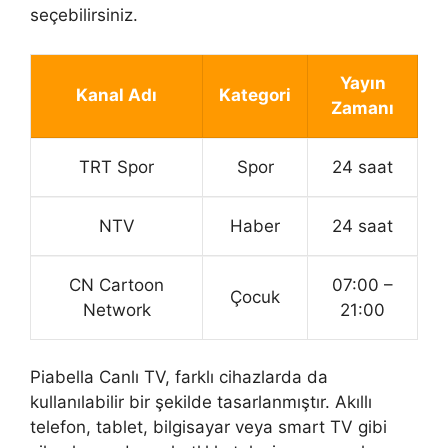
seçebilirsiniz.
Yayın
Kanal Adı
Kategori
Zamanı
TRT Spor
Spor
24 saat
NTV
Haber
24 saat
CN Cartoon
07:00 –
Çocuk
Network
21:00
Piabella Canlı TV, farklı cihazlarda da
kullanılabilir bir şekilde tasarlanmıştır. Akıllı
telefon, tablet, bilgisayar veya smart TV gibi