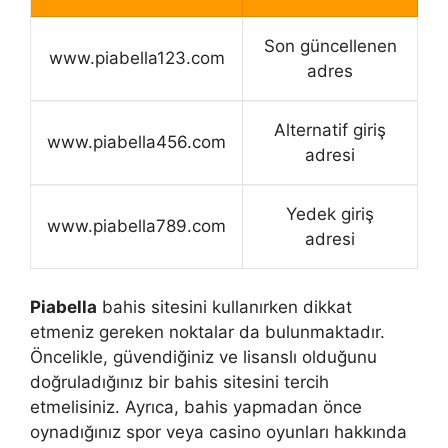
Son güncellenen
www.piabella123.com
adres
Alternatif giriş
www.piabella456.com
adresi
Yedek giriş
www.piabella789.com
adresi
Piabella
bahis sitesini kullanırken dikkat
etmeniz gereken noktalar da bulunmaktadır.
Öncelikle, güvendiğiniz ve lisanslı olduğunu
doğruladığınız bir bahis sitesini tercih
etmelisiniz. Ayrıca, bahis yapmadan önce
oynadığınız spor veya casino oyunları hakkında