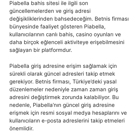
Piabella bahis sitesi ile ilgili son
güncellemelerden ve giriş adresi
değişikliklerinden bahsedeceğim. Betnis firması
bünyesinde faaliyet gösteren Piabella,
kullanıcılarının canlı bahis, casino oyunları ve
daha birçok eğlenceli aktiviteye erişebilmesini
sağlayan bir platformdur.
Piabella giriş adresine erişim sağlamak için
sürekli olarak güncel adresleri takip etmek
gerekiyor. Betnis firması, Türkiye’deki yasal
düzenlemeler nedeniyle zaman zaman giriş
adresini değiştirmek zorunda kalabiliyor. Bu
nedenle, Piabella’nın güncel giriş adresine
erişmek için resmi sosyal medya hesaplarını ve
kullanıcıların e-posta adreslerini takip etmeleri
önemlidir.