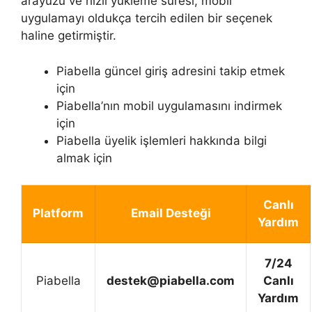
arayüzü ve hızlı yükleme süresi, mobil
uygulamayı oldukça tercih edilen bir seçenek
haline getirmiştir.
Piabella güncel giriş adresini takip etmek
için
Piabella’nın mobil uygulamasını indirmek
için
Piabella üyelik işlemleri hakkında bilgi
almak için
Canlı
Platform
Email Desteği
Yardım
7/24
Piabella
destek@piabella.com
Canlı
Yardım