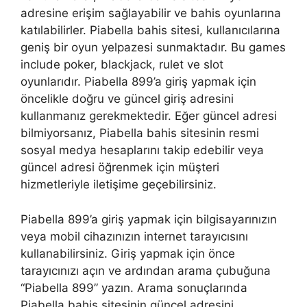
adresine erişim sağlayabilir ve bahis oyunlarına
katılabilirler. Piabella bahis sitesi, kullanıcılarına
geniş bir oyun yelpazesi sunmaktadır. Bu games
include poker, blackjack, rulet ve slot
oyunlarıdır. Piabella 899’a giriş yapmak için
öncelikle doğru ve güncel giriş adresini
kullanmanız gerekmektedir. Eğer güncel adresi
bilmiyorsanız, Piabella bahis sitesinin resmi
sosyal medya hesaplarını takip edebilir veya
güncel adresi öğrenmek için müşteri
hizmetleriyle iletişime geçebilirsiniz.
Piabella 899’a giriş yapmak için bilgisayarınızın
veya mobil cihazınızın internet tarayıcısını
kullanabilirsiniz. Giriş yapmak için önce
tarayıcınızı açın ve ardından arama çubuğuna
“Piabella 899” yazın. Arama sonuçlarında
Piabella bahis sitesinin güncel adresini