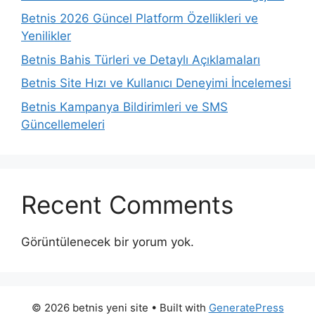
Betnis 2026 Güncel Platform Özellikleri ve
Yenilikler
Betnis Bahis Türleri ve Detaylı Açıklamaları
Betnis Site Hızı ve Kullanıcı Deneyimi İncelemesi
Betnis Kampanya Bildirimleri ve SMS
Güncellemeleri
Recent Comments
Görüntülenecek bir yorum yok.
© 2026 betnis yeni site
• Built with
GeneratePress