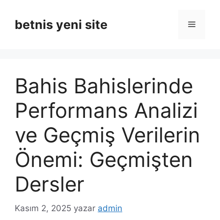
İçeriğe
atla
betnis yeni site
Menü
Bahis Bahislerinde
Performans Analizi
ve Geçmiş Verilerin
Önemi: Geçmişten
Dersler
Kasım 2, 2025
yazar
admin