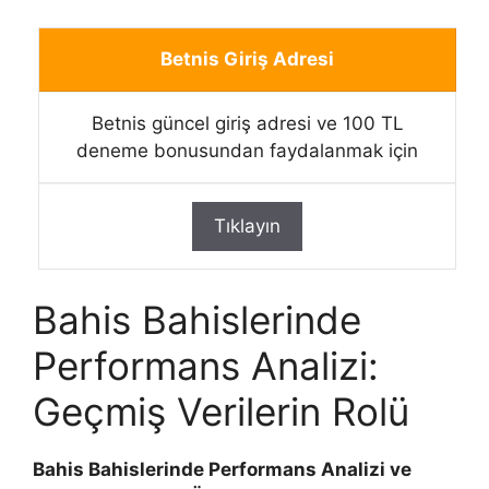
Betnis Giriş Adresi
Betnis güncel giriş adresi ve 100 TL
deneme bonusundan faydalanmak için
Tıklayın
Bahis Bahislerinde
Performans Analizi:
Geçmiş Verilerin Rolü
Bahis Bahislerinde Performans Analizi ve