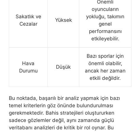
Önemli
oyuncuların
Sakatlık ve
yokluğu, takımın
Yüksek
Cezalar
genel
performansını
etkileyebilir.
Bazı sporlar için
Hava
önemli olabilir,
Düşük
Durumu
ancak her zaman
etkili değildir.
Bu noktada, başarılı bir analiz yapmak için bazı
temel kriterlerin göz önünde bulundurulması
gerekmektedir. Bahis stratejileri oluştururken
sadece gözlemler değil, aynı zamanda güçlü
veritabanı analizleri de kritik bir rol oynar. Bu