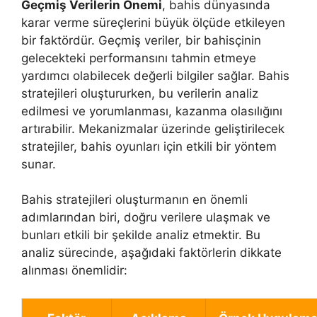
Geçmiş Verilerin Önemi
, bahis dünyasında
karar verme süreçlerini büyük ölçüde etkileyen
bir faktördür. Geçmiş veriler, bir bahisçinin
gelecekteki performansını tahmin etmeye
yardımcı olabilecek değerli bilgiler sağlar. Bahis
stratejileri oluştururken, bu verilerin analiz
edilmesi ve yorumlanması, kazanma olasılığını
artırabilir. Mekanizmalar üzerinde geliştirilecek
stratejiler, bahis oyunları için etkili bir yöntem
sunar.
Bahis stratejileri oluşturmanın en önemli
adımlarından biri, doğru verilere ulaşmak ve
bunları etkili bir şekilde analiz etmektir. Bu
analiz sürecinde, aşağıdaki faktörlerin dikkate
alınması önemlidir: