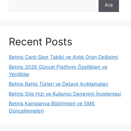
Ara
Recent Posts
Betnis Canlı Skor Takibi ve Anlık Oran Değişimi
Betnis 2026 Güncel Platform Özellikleri ve
Yenilikler
Betnis Bahis Türleri ve Detaylı Açıklamaları
Betnis Site Hızı ve Kullanıcı Deneyimi İncelemesi
Betnis Kampanya Bildirimleri ve SMS
Güncellemeleri