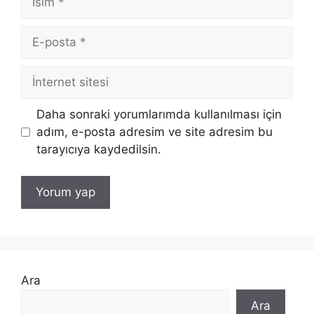
E-
posta
İnternet
sitesi
Daha sonraki yorumlarımda kullanılması için
adım, e-posta adresim ve site adresim bu
tarayıcıya kaydedilsin.
Ara
Ara