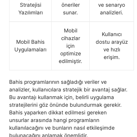
Stratejisi
öneriler
ve senaryo
Yazılımları
sunar.
analizleri.
Mobil
Kullanıcı
cihazlar
Mobil Bahis
dostu arayüz
için
Uygulamaları
ve hızlı
optimize
erişim.
edilmiştir.
Bahis programlarının sağladığı veriler ve
analizler, kullanıcılara stratejik bir avantaj sağlar.
Bu avantajı kullanmak için, belirli uygulama
stratejilerini göz önünde bulundurmak gerekir.
Bahis yaparken dikkat edilmesi gereken
unsurlar arasında hangi programların
kullanılacağını ve bunların nasıl etkileşimde
bulunacağını anlamak önemlidir.