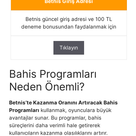
Betnis Giriş Adresi
Betnis güncel giriş adresi ve 100 TL
deneme bonusundan faydalanmak için
Tıklayın
Bahis Programları
Neden Önemli?
Betnis’te Kazanma Oranını Artıracak Bahis
Programları
kullanmak, oyunculara büyük
avantajlar sunar. Bu programlar, bahis
süreçlerini daha verimli hale getirerek
kullanıcıların kazanma olasılıklarını artırır.