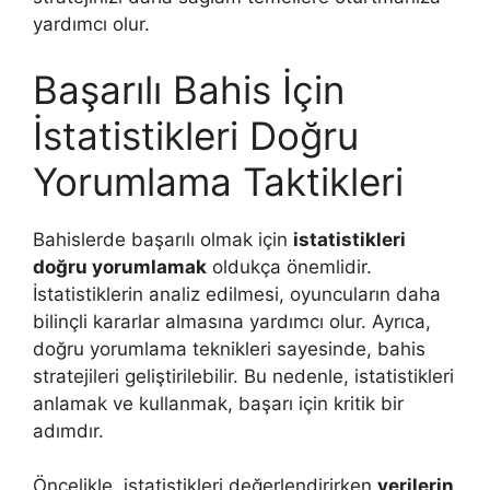
yardımcı olur.
Başarılı Bahis İçin
İstatistikleri Doğru
Yorumlama Taktikleri
Bahislerde başarılı olmak için
istatistikleri
doğru yorumlamak
oldukça önemlidir.
İstatistiklerin analiz edilmesi, oyuncuların daha
bilinçli kararlar almasına yardımcı olur. Ayrıca,
doğru yorumlama teknikleri sayesinde, bahis
stratejileri geliştirilebilir. Bu nedenle, istatistikleri
anlamak ve kullanmak, başarı için kritik bir
adımdır.
Öncelikle, istatistikleri değerlendirirken
verilerin