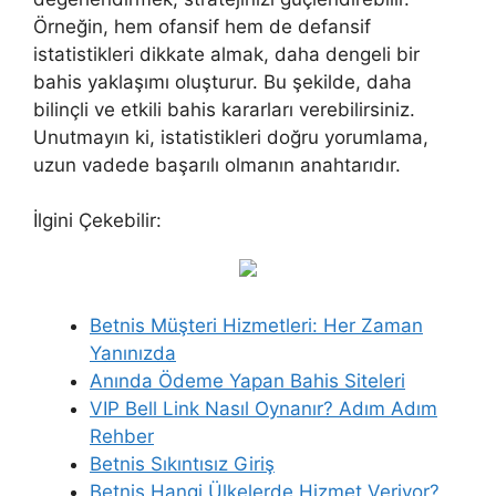
Örneğin, hem ofansif hem de defansif
istatistikleri dikkate almak, daha dengeli bir
bahis yaklaşımı oluşturur. Bu şekilde, daha
bilinçli ve etkili bahis kararları verebilirsiniz.
Unutmayın ki, istatistikleri doğru yorumlama,
uzun vadede başarılı olmanın anahtarıdır.
İlgini Çekebilir:
Betnis Müşteri Hizmetleri: Her Zaman
Yanınızda
Anında Ödeme Yapan Bahis Siteleri
VIP Bell Link Nasıl Oynanır? Adım Adım
Rehber
Betnis Sıkıntısız Giriş
Betnis Hangi Ülkelerde Hizmet Veriyor?