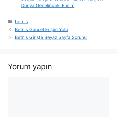
Dünya Genelindeki Erişim
Kategoriler
betnis
Betnis Güncel Erişim Yolu
Betnis Girişte Beyaz Sayfa Sorunu
Yorum yapın
Yorum