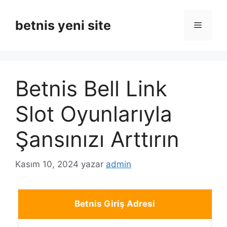
İçeriğe
atla
betnis yeni site
Menü
Betnis Bell Link
Slot Oyunlarıyla
Şansınızı Arttırın
Kasım 10, 2024
yazar
admin
Betnis Giriş Adresi