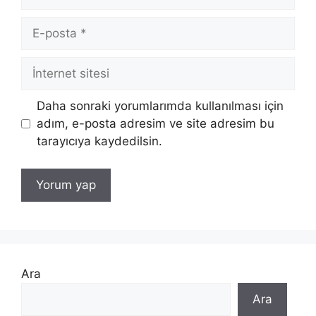
E-
posta
İnternet
sitesi
Daha sonraki yorumlarımda kullanılması için
adım, e-posta adresim ve site adresim bu
tarayıcıya kaydedilsin.
Ara
Ara