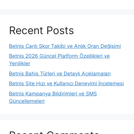
Recent Posts
Betnis Canlı Skor Takibi ve Anlık Oran Değişimi
Betnis 2026 Güncel Platform Özellikleri ve
Yenilikler
Betnis Bahis Türleri ve Detaylı Açıklamaları
Betnis Site Hızı ve Kullanıcı Deneyimi İncelemesi
Betnis Kampanya Bildirimleri ve SMS
Güncellemeleri