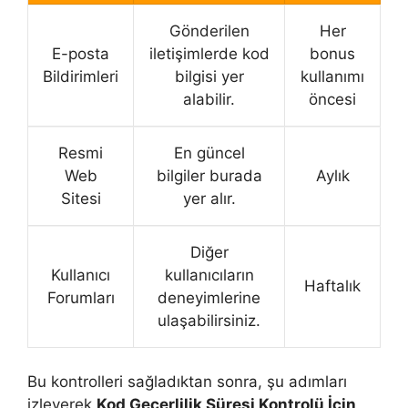
Gönderilen
Her
E-posta
iletişimlerde kod
bonus
Bildirimleri
bilgisi yer
kullanımı
alabilir.
öncesi
Resmi
En güncel
Web
bilgiler burada
Aylık
Sitesi
yer alır.
Diğer
Kullanıcı
kullanıcıların
Haftalık
Forumları
deneyimlerine
ulaşabilirsiniz.
Bu kontrolleri sağladıktan sonra, şu adımları
izleyerek
Kod Geçerlilik Süresi Kontrolü İçin