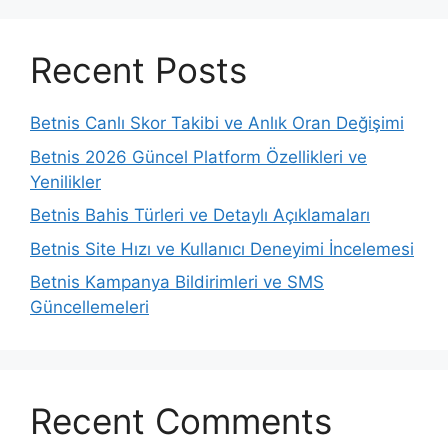
Recent Posts
Betnis Canlı Skor Takibi ve Anlık Oran Değişimi
Betnis 2026 Güncel Platform Özellikleri ve
Yenilikler
Betnis Bahis Türleri ve Detaylı Açıklamaları
Betnis Site Hızı ve Kullanıcı Deneyimi İncelemesi
Betnis Kampanya Bildirimleri ve SMS
Güncellemeleri
Recent Comments