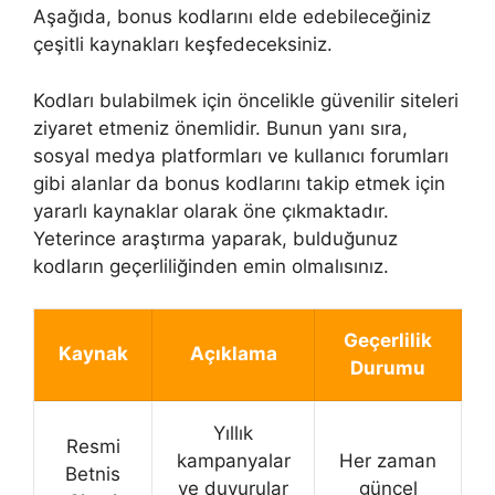
Aşağıda, bonus kodlarını elde edebileceğiniz
çeşitli kaynakları keşfedeceksiniz.
Kodları bulabilmek için öncelikle güvenilir siteleri
ziyaret etmeniz önemlidir. Bunun yanı sıra,
sosyal medya platformları ve kullanıcı forumları
gibi alanlar da bonus kodlarını takip etmek için
yararlı kaynaklar olarak öne çıkmaktadır.
Yeterince araştırma yaparak, bulduğunuz
kodların geçerliliğinden emin olmalısınız.
Geçerlilik
Kaynak
Açıklama
Durumu
Yıllık
Resmi
kampanyalar
Her zaman
Betnis
ve duyurular
güncel