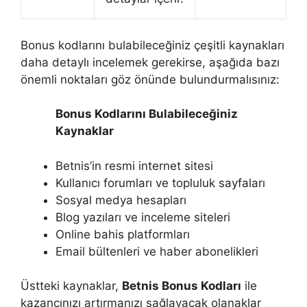
Bonus kodlarını bulabileceğiniz çeşitli kaynakları
daha detaylı incelemek gerekirse, aşağıda bazı
önemli noktaları göz önünde bulundurmalısınız:
Bonus Kodlarını Bulabileceğiniz
Kaynaklar
Betnis’in resmi internet sitesi
Kullanıcı forumları ve topluluk sayfaları
Sosyal medya hesapları
Blog yazıları ve inceleme siteleri
Online bahis platformları
Email bültenleri ve haber abonelikleri
Üstteki kaynaklar,
Betnis Bonus Kodları
ile
kazancınızı artırmanızı sağlayacak olanaklar