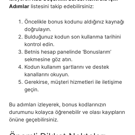
Adımlar
listesini takip edebilirsiniz:
Öncelikle bonus kodunu aldığınız kaynağı
doğrulayın.
Bulduğunuz kodun son kullanma tarihini
kontrol edin.
Betnis hesap panelinde ‘Bonuslarım’
sekmesine göz atın.
Kodun kullanım şartlarını ve destek
kanallarını okuyun.
Gerekirse, müşteri hizmetleri ile iletişime
geçin.
Bu adımları izleyerek, bonus kodlarınızın
durumunu kolayca öğrenebilir ve olası kayıpların
önüne geçebilirsiniz.