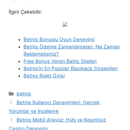
İlgini Çekebilir:
Betnis Bonuslu Oyun Deneyimi
Betnis Ödeme Zamanlamaları: Ne Zaman
Beklemelisiniz?
Free Bonus Veren Bahis Siteleri
Betnis’in En Popüler Blackjack Stratejileri
Betnis Rulet Girişi
Kategoriler
betnis
Betnis Kullanıcı Deneyimleri: Gerçek
Yorumlar ve İnceleme
Betnis Mobil Arayüz: Hızlı ve Kesintisiz
Casino Deneyimi