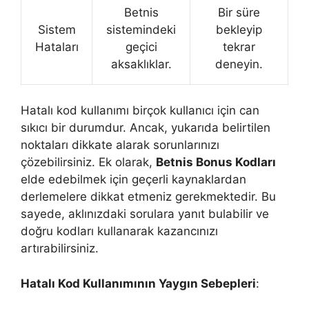
Betnis
Bir süre
Sistem
sistemindeki
bekleyip
Hataları
geçici
tekrar
aksaklıklar.
deneyin.
Hatalı kod kullanımı birçok kullanıcı için can
sıkıcı bir durumdur. Ancak, yukarıda belirtilen
noktaları dikkate alarak sorunlarınızı
çözebilirsiniz. Ek olarak,
Betnis Bonus Kodları
elde edebilmek için geçerli kaynaklardan
derlemelere dikkat etmeniz gerekmektedir. Bu
sayede, aklınızdaki sorulara yanıt bulabilir ve
doğru kodları kullanarak kazancınızı
artırabilirsiniz.
Hatalı Kod Kullanımının Yaygın Sebepleri
: