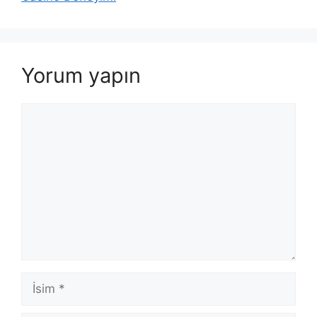
Yorum yapın
Yorum
İsim