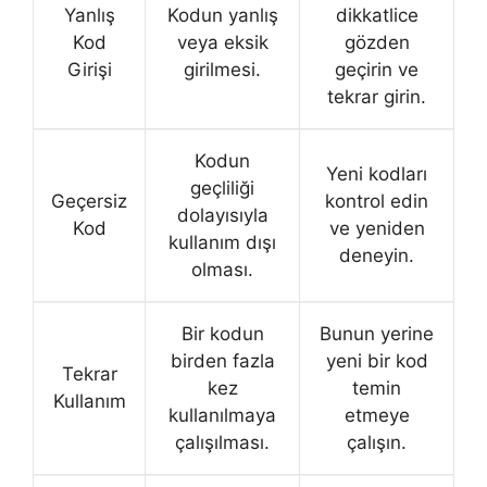
Yanlış
Kodun yanlış
dikkatlice
Kod
veya eksik
gözden
Girişi
girilmesi.
geçirin ve
tekrar girin.
Kodun
Yeni kodları
geçliliği
Geçersiz
kontrol edin
dolayısıyla
Kod
ve yeniden
kullanım dışı
deneyin.
olması.
Bir kodun
Bunun yerine
birden fazla
yeni bir kod
Tekrar
kez
temin
Kullanım
kullanılmaya
etmeye
çalışılması.
çalışın.