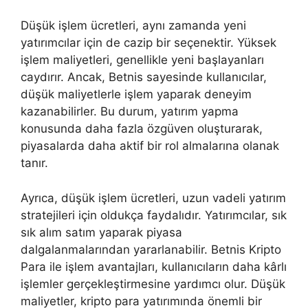
Düşük işlem ücretleri, aynı zamanda yeni
yatırımcılar için de cazip bir seçenektir. Yüksek
işlem maliyetleri, genellikle yeni başlayanları
caydırır. Ancak, Betnis sayesinde kullanıcılar,
düşük maliyetlerle işlem yaparak deneyim
kazanabilirler. Bu durum, yatırım yapma
konusunda daha fazla özgüven oluşturarak,
piyasalarda daha aktif bir rol almalarına olanak
tanır.
Ayrıca, düşük işlem ücretleri, uzun vadeli yatırım
stratejileri için oldukça faydalıdır. Yatırımcılar, sık
sık alım satım yaparak piyasa
dalgalanmalarından yararlanabilir. Betnis Kripto
Para ile işlem avantajları, kullanıcıların daha kârlı
işlemler gerçekleştirmesine yardımcı olur. Düşük
maliyetler, kripto para yatırımında önemli bir