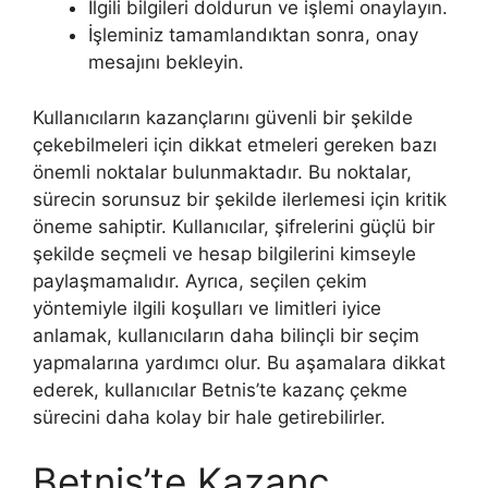
İlgili bilgileri doldurun ve işlemi onaylayın.
İşleminiz tamamlandıktan sonra, onay
mesajını bekleyin.
Kullanıcıların kazançlarını güvenli bir şekilde
çekebilmeleri için dikkat etmeleri gereken bazı
önemli noktalar bulunmaktadır. Bu noktalar,
sürecin sorunsuz bir şekilde ilerlemesi için kritik
öneme sahiptir. Kullanıcılar, şifrelerini güçlü bir
şekilde seçmeli ve hesap bilgilerini kimseyle
paylaşmamalıdır. Ayrıca, seçilen çekim
yöntemiyle ilgili koşulları ve limitleri iyice
anlamak, kullanıcıların daha bilinçli bir seçim
yapmalarına yardımcı olur. Bu aşamalara dikkat
ederek, kullanıcılar Betnis’te kazanç çekme
sürecini daha kolay bir hale getirebilirler.
Betnis’te Kazanç