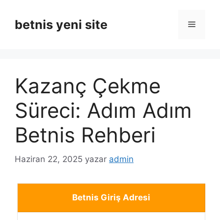
İçeriğe
atla
betnis yeni site
Menü
Kazanç Çekme
Süreci: Adım Adım
Betnis Rehberi
Haziran 22, 2025
yazar
admin
Betnis Giriş Adresi