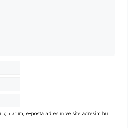
 için adım, e-posta adresim ve site adresim bu