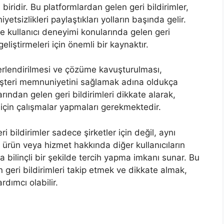
biridir. Bu platformlardan gelen geri bildirimler,
etsizlikleri paylaştıkları yolların başında gelir.
 ve kullanıcı deneyimi konularında gelen geri
geliştirmeleri için önemli bir kaynaktır.
ğerlendirilmesi ve çözüme kavuşturulması,
üşteri memnuniyetini sağlamak adına oldukça
ından gelen geri bildirimleri dikkate alarak,
k için çalışmalar yapmaları gerekmektedir.
 bildirimler sadece şirketler için değil, aynı
r ürün veya hizmet hakkında diğer kullanıcıların
a bilinçli bir şekilde tercih yapma imkanı sunar. Bu
 geri bildirimleri takip etmek ve dikkate almak,
rdımcı olabilir.