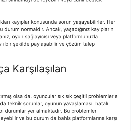
ları kayıplar konusunda sorun yaşayabilirler. Her
durum normaldir. Ancak, yaşadığınız kayıpların
nız, oyun sağlayıcısı veya platformunuzla
lı bir şekilde paylaşabilir ve çözüm talep
ça Karşılaşılan
tırmış olsa da, oyuncular sık sık çeşitli problemlerle
nda teknik sorunlar, oyunun yavaşlaması, hatalı
bi durumlar yer almaktadır. Bu problemler
eyebilir ve bu durum da bahis platformlarına karşı