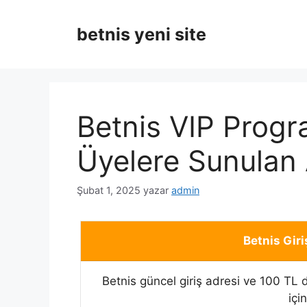
İçeriğe
atla
betnis yeni site
Betnis VIP Progr
Üyelere Sunulan A
Şubat 1, 2025
yazar
admin
Betnis Giri
Betnis güncel giriş adresi ve 100 
için