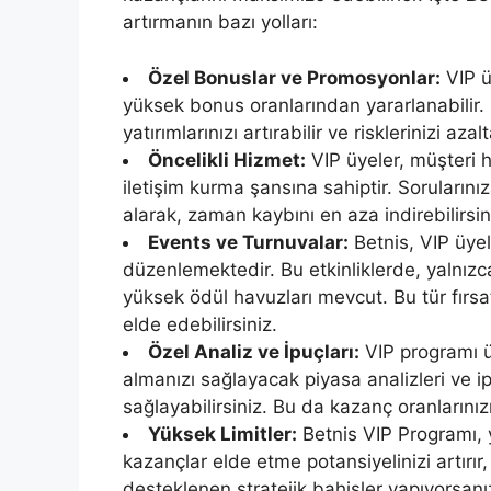
artırmanın bazı yolları:
Özel Bonuslar ve Promosyonlar:
VIP ü
yüksek bonus oranlarından yararlanabilir. B
yatırımlarınızı artırabilir ve risklerinizi azalt
Öncelikli Hizmet:
VIP üyeler, müşteri hi
iletişim kurma şansına sahiptir. Sorularınız
alarak, zaman kaybını en aza indirebilirsin
Events ve Turnuvalar:
Betnis, VIP üyele
düzenlemektedir. Bu etkinliklerde, yalnızc
yüksek ödül havuzları mevcut. Bu tür fırsa
elde edebilirsiniz.
Özel Analiz ve İpuçları:
VIP programı üy
almanızı sağlayacak piyasa analizleri ve ip
sağlayabilirsiniz. Bu da kazanç oranlarınızı
Yüksek Limitler:
Betnis VIP Programı, y
kazançlar elde etme potansiyelinizi artırır,
desteklenen stratejik bahisler yapıyorsanı