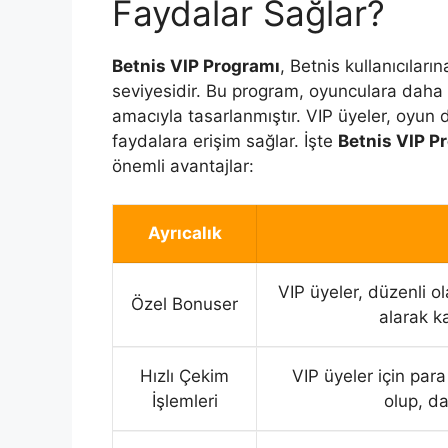
Faydalar Sağlar?
Betnis VIP Programı
, Betnis kullanıcıları
seviyesidir. Bu program, oyunculara daha 
amacıyla tasarlanmıştır. VIP üyeler, oyun de
faydalara erişim sağlar. İşte
Betnis VIP P
önemli avantajlar:
Ayrıcalık
VIP üyeler, düzenli o
Özel Bonuser
alarak ka
Hızlı Çekim
VIP üyeler için para
İşlemleri
olup, dah