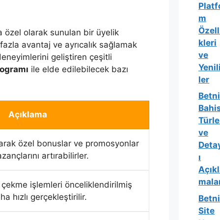
Platf
m
Özell
na özel olarak sunulan bir üyelik
kleri
fazla avantaj ve ayrıcalık sağlamak
ve
neyimlerini geliştiren çeşitli
Yenil
rogramı
ile elde edilebilecek bazı
ler
Betn
Bahi
Açıklama
Türle
ve
larak özel bonuslar ve promosyonlar
Deta
zançlarını artırabilirler.
ı
Açık
mala
 çekme işlemleri önceliklendirilmiş
a hızlı gerçekleştirilir.
Betn
Site