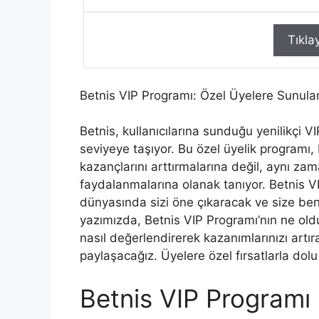
Tıkla
Betnis VIP Programı: Özel Üyelere Sunulan
Betnis, kullanıcılarına sunduğu yenilikçi V
seviyeye taşıyor. Bu özel üyelik programı,
kazançlarını arttırmalarına değil, aynı za
faydalanmalarına olanak tanıyor. Betnis VI
dünyasında sizi öne çıkaracak ve size be
yazımızda, Betnis VIP Programı’nın ne oldu
nasıl değerlendirerek kazanımlarınızı artır
paylaşacağız. Üyelere özel fırsatlarla dol
Betnis VIP Programı 