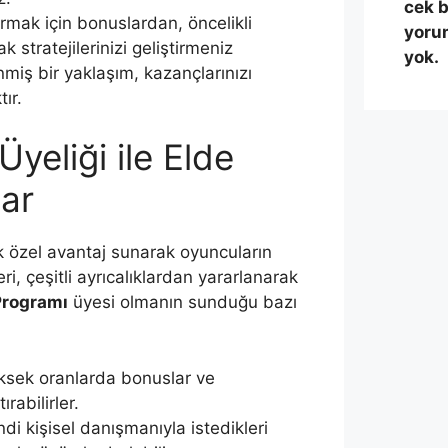
cek b
ırmak için bonuslardan, öncelikli
yoru
 stratejilerinizi geliştirmeniz
yok.
nmiş bir yaklaşım, kazançlarınızı
ır.
yeliği ile Elde
lar
çok özel avantaj sunarak oyuncuların
ri, çeşitli ayrıcalıklardan yararlanarak
Programı
üyesi olmanın sunduğu bazı
ksek oranlarda bonuslar ve
rabilirler.
di kişisel danışmanıyla istedikleri