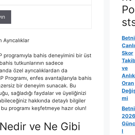
Po
yın
st
Betn
 Ayrıcalıklar
Canl
Skor
IP programıyla bahis deneyimini bir üst
Takib
 bahis tutkunlarının sadece
ve
manda özel ayrıcalıklardan da
Anlı
P Programı, enfes avantajlarıyla bahis
Oran
nzersiz bir deneyim sunacak. Bu
Deği
ğu, sağladığı faydalar ve üyeliğinizi
mi
abileceğiniz hakkında detaylı bilgiler
u bu programı keşfetmeye hazır olun!
Betn
202
Nedir ve Ne Gibi
Gün
l