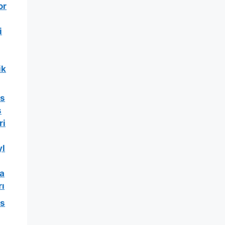
or
i
ik
is
s
ri
yl
la
rı
is