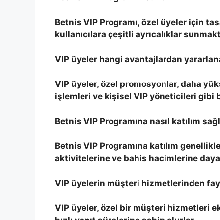
Betnis VIP Programı, özel üyeler için ta
kullanıcılara çeşitli ayrıcalıklar sunmakt
VIP üyeler hangi avantajlardan yararlana
VIP üyeler, özel promosyonlar, daha yüks
işlemleri ve kişisel VIP yöneticileri gibi
Betnis VIP Programına nasıl katılım sağ
Betnis VIP Programına katılım genellikl
aktivitelerine ve bahis hacimlerine daya
VIP üyelerin müşteri hizmetlerinden fa
VIP üyeler, özel bir müşteri hizmetleri ek