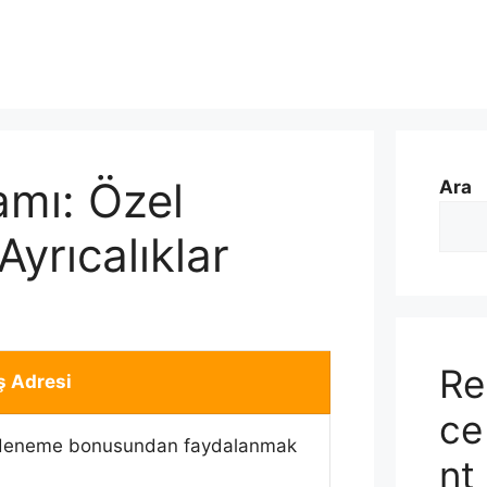
amı: Özel
Ara
yrıcalıklar
Re
ş Adresi
ce
TL deneme bonusundan faydalanmak
nt