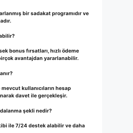
sarlanmış bir sadakat programıdır ve
adır.
bilir?
ek bonus fırsatları, hızlı ödeme
 birçok avantajdan yararlanabilir.
lanır?
e mevcut kullanıcıların hesap
narak davet ile gerçekleşir.
ydalanma şekli nedir?
ibi ile 7/24 destek alabilir ve daha