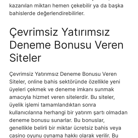
kazanılan miktarı hemen çekebilir ya da başka
bahislerde değerlendirebilirler.
Çevrimsiz Yatırımsız
Deneme Bonusu Veren
Siteler
Çevrimsiz Yatırımsız Deneme Bonusu Veren
Siteler, online bahis sektöründe özellikle yeni
üyeleri çekmek ve deneme imkanı sunmak
amacıyla hizmet veren sitelerdir. Bu siteler,
üyelik işlemi tamamlandıktan sonra
kullanıcılarına herhangi bir yatırım şartı olmadan
deneme bonusu sunarlar. Bu bonuslar,
genellikle belirli bir miktar ücretsiz bahis veya
casino oyunu oynama hakkı olarak verilir. Bu