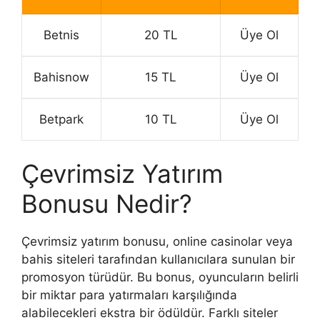
Betnis
20 TL
Üye Ol
Bahisnow
15 TL
Üye Ol
Betpark
10 TL
Üye Ol
Çevrimsiz Yatırım
Bonusu Nedir?
Çevrimsiz yatırım bonusu, online casinolar veya
bahis siteleri tarafından kullanıcılara sunulan bir
promosyon türüdür. Bu bonus, oyuncuların belirli
bir miktar para yatırmaları karşılığında
alabilecekleri ekstra bir ödüldür. Farklı siteler