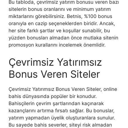
Bu tabloda, çevrimsiz yatırım bonusu veren bazı
sitelerin bonus oranlarını ve minimum yatırım
miktarlarını görebilirsiniz. Betnis, %100 bonus
oranıyla en cazip seçeneklerden biridir. Ancak,
her site farklı şartlar ve koşullar sunabilir, bu
yüzden bonusları almadan önce mutlaka sitenin
promosyon kurallarını incelemek önemlidir.
Çevrimsiz Yatırımsız
Bonus Veren Siteler
Çevrimsiz Yatırımsız Bonus Veren Siteler, online
bahis dünyasında popüler bir konudur.
Bahisçilerin çevrim şartlarından kaçınarak
kazançlarını artırma fırsatı sağlar. Bu bonuslar,
yatırım yapmadan üyelik oluşturanlara sunulur.
Bu sayede bahis severler, siteyi risk almadan