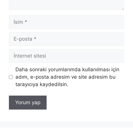
İsim
E-
posta
İnternet
sitesi
Daha sonraki yorumlarımda kullanılması için
adım, e-posta adresim ve site adresim bu
tarayıcıya kaydedilsin.