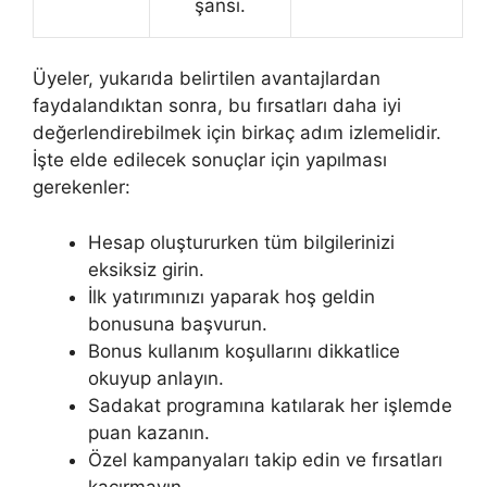
şansı.
Üyeler, yukarıda belirtilen avantajlardan
faydalandıktan sonra, bu fırsatları daha iyi
değerlendirebilmek için birkaç adım izlemelidir.
İşte elde edilecek sonuçlar için yapılması
gerekenler:
Hesap oluştururken tüm bilgilerinizi
eksiksiz girin.
İlk yatırımınızı yaparak hoş geldin
bonusuna başvurun.
Bonus kullanım koşullarını dikkatlice
okuyup anlayın.
Sadakat programına katılarak her işlemde
puan kazanın.
Özel kampanyaları takip edin ve fırsatları
kaçırmayın.