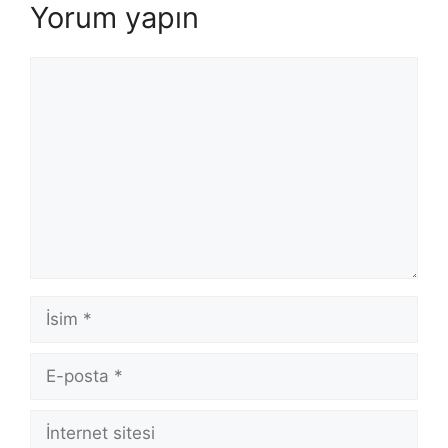
Yorum yapın
Yorum
İsim
E-
posta
İnternet
sitesi