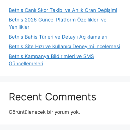
Betnis Canlı Skor Takibi ve Anlık Oran Değişimi
Betnis 2026 Güncel Platform Özellikleri ve
Yenilikler
Betnis Bahis Türleri ve Detaylı Açıklamaları
Betnis Site Hızı ve Kullanıcı Deneyimi İncelemesi
Betnis Kampanya Bildirimleri ve SMS
Güncellemeleri
Recent Comments
Görüntülenecek bir yorum yok.