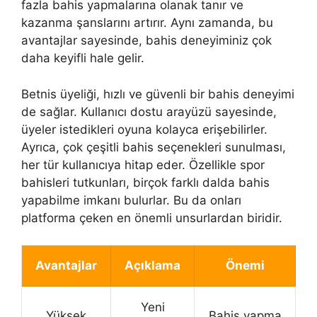
fazla bahis yapmalarına olanak tanır ve
kazanma şanslarını artırır. Aynı zamanda, bu
avantajlar sayesinde, bahis deneyiminiz çok
daha keyifli hale gelir.
Betnis üyeliği, hızlı ve güvenli bir bahis deneyimi
de sağlar. Kullanıcı dostu arayüzü sayesinde,
üyeler istedikleri oyuna kolayca erişebilirler.
Ayrıca, çok çeşitli bahis seçenekleri sunulması,
her tür kullanıcıya hitap eder. Özellikle spor
bahisleri tutkunları, birçok farklı dalda bahis
yapabilme imkanı bulurlar. Bu da onları
platforma çeken en önemli unsurlardan biridir.
Avantajlar
Açıklama
Önemi
Yeni
Yüksek
Bahis yapma