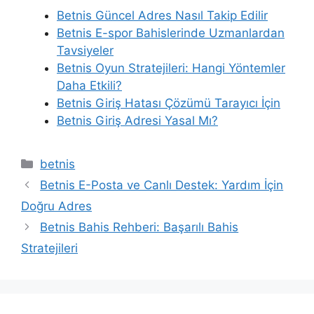
Betnis Güncel Adres Nasıl Takip Edilir
Betnis E-spor Bahislerinde Uzmanlardan
Tavsiyeler
Betnis Oyun Stratejileri: Hangi Yöntemler
Daha Etkili?
Betnis Giriş Hatası Çözümü Tarayıcı İçin
Betnis Giriş Adresi Yasal Mı?
Kategoriler
betnis
Betnis E-Posta ve Canlı Destek: Yardım İçin
Doğru Adres
Betnis Bahis Rehberi: Başarılı Bahis
Stratejileri