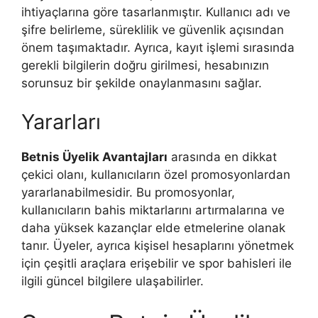
ihtiyaçlarına göre tasarlanmıştır. Kullanıcı adı ve
şifre belirleme, süreklilik ve güvenlik açısından
önem taşımaktadır. Ayrıca, kayıt işlemi sırasında
gerekli bilgilerin doğru girilmesi, hesabınızın
sorunsuz bir şekilde onaylanmasını sağlar.
Yararları
Betnis Üyelik Avantajları
arasında en dikkat
çekici olanı, kullanıcıların özel promosyonlardan
yararlanabilmesidir. Bu promosyonlar,
kullanıcıların bahis miktarlarını artırmalarına ve
daha yüksek kazançlar elde etmelerine olanak
tanır. Üyeler, ayrıca kişisel hesaplarını yönetmek
için çeşitli araçlara erişebilir ve spor bahisleri ile
ilgili güncel bilgilere ulaşabilirler.