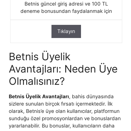
Betnis güncel giriş adresi ve 100 TL
deneme bonusundan faydalanmak için
Tıklayın
Betnis Üyelik
Avantajları: Neden Üye
Olmalısınız?
Betnis Üyelik Avantajları
, bahis dünyasında
sizlere sunulan birçok fırsatı içermektedir. İlk
olarak, Betnis’e üye olan kullanıcılar, platformun
sunduğu özel promosyonlardan ve bonuslardan
yararlanabilir. Bu bonuslar, kullanıcıların daha